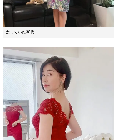
太っていた30代