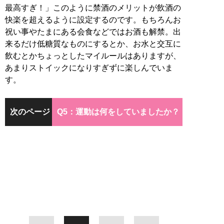
最高すぎ！」このように禁酒のメリットが飲酒の
快楽を超えるように設定するのです。もちろんお
祝い事やたまにある会食などではお酒も解禁。出
来るだけ低糖質なものにするとか、お水と交互に
飲むとかちょっとしたマイルールはありますが、
あまりストイックになりすぎずに楽しんでいま
す。
次のページ
Q5：運動は何をしていましたか？