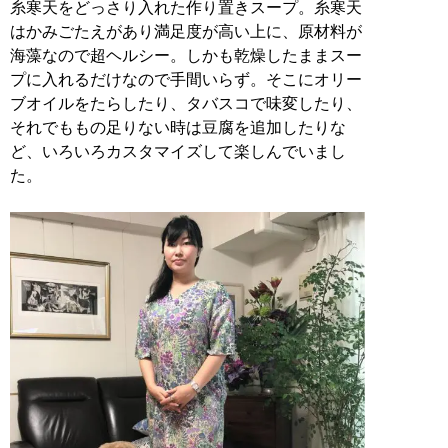
糸寒天をどっさり入れた作り置きスープ。糸寒天
はかみごたえがあり満足度が高い上に、原材料が
海藻なので超ヘルシー。しかも乾燥したままスー
プに入れるだけなので手間いらず。そこにオリー
ブオイルをたらしたり、タバスコで味変したり、
それでももの足りない時は豆腐を追加したりな
ど、いろいろカスタマイズして楽しんでいまし
た。