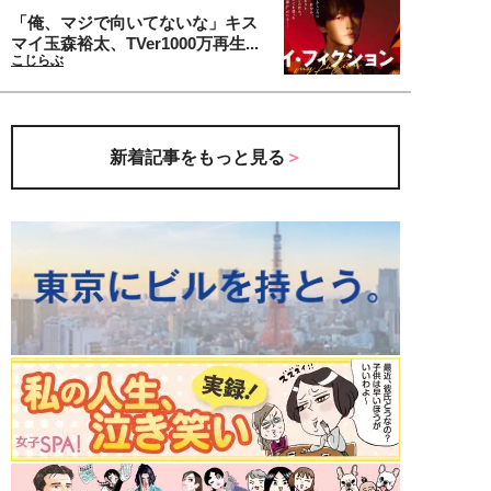
「俺、マジで向いてないな」キス
マイ玉森裕太、TVer1000万再生...
こじらぶ
新着記事をもっと見る