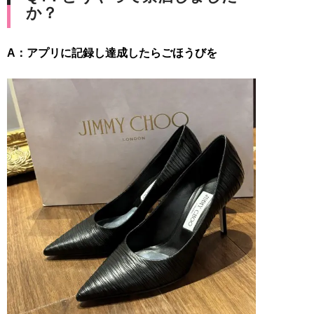
か？
A：アプリに記録し達成したらごほうびを