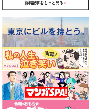
新着記事をもっと見る