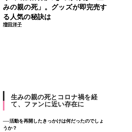
みの親の死」。グッズが即完売す
る人気の秘訣は
増田洋子
生みの親の死とコロナ禍を経
て、ファンに近い存在に
──活動を再開したきっかけは何だったのでしょ
うか？