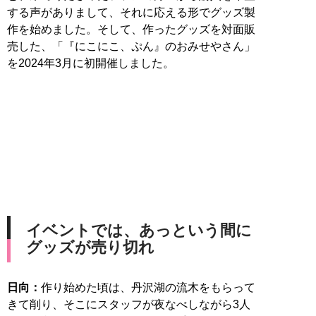
する声がありまして、それに応える形でグッズ製
作を始めました。そして、作ったグッズを対面販
売した、「『にこにこ、ぷん』のおみせやさん」
を2024年3月に初開催しました。
イベントでは、あっという間に
グッズが売り切れ
日向：
作り始めた頃は、丹沢湖の流木をもらって
きて削り、そこにスタッフが夜なべしながら3人