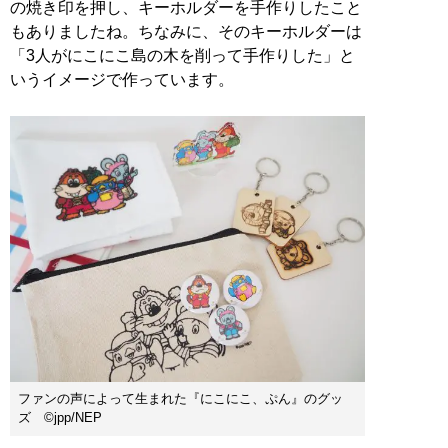
の焼き印を押し、キーホルダーを手作りしたこと
もありましたね。ちなみに、そのキーホルダーは
「3人がにこにこ島の木を削って手作りした」と
いうイメージで作っています。
ファンの声によって生まれた『にこにこ、ぷん』のグッ
ズ ©jpp/NEP