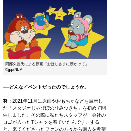
岡部久義氏による原画『おほしさまに腰かけて』
©jpp/NEP
──どんなイベントだったのでしょうか。
努：
2021年11月に原画やおもちゃなどを展示し
た「スタジオじゃぴぽのひみつきち」を初めて開
催しました。その際に私たちスタッフが、会社の
ロゴが入ったTシャツを着ていたんです。する
と、来てくださったファンの方々から購入を希望