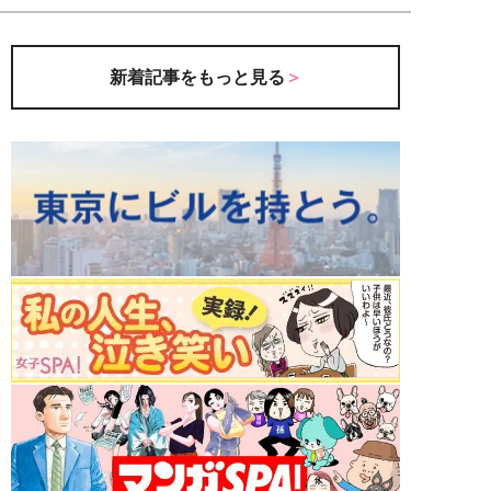
新着記事をもっと見る