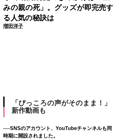
みの親の死」。グッズが即完売す
る人気の秘訣は
増田洋子
「ぴっころの声がそのまま！」
新作動画も
──SNSのアカウント、YouTubeチャンネルも同
時期に開設されました。