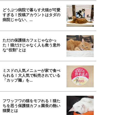
どうぶつ病院で暮らす犬猫が可愛
すぎる！投稿アカウントはタダの
病院じゃない、...
ただの保護猫カフェじゃなかっ
た！猫だけじゃなく人も救う意外
な“役割”とは
ミスドの人気メニューが家で食べ
られる！大人気で転売されている
「カップ麺」を...
フワッフワの猫をモフれる！猫た
ちを思う保護猫カフェ園長の熱い
猫愛とは