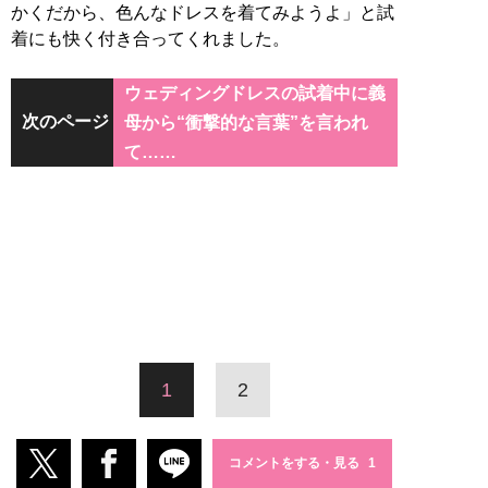
かくだから、色んなドレスを着てみようよ」と試
着にも快く付き合ってくれました。
ウェディングドレスの試着中に義
次のページ
母から“衝撃的な言葉”を言われ
て……
1
2
コメントをする・見る