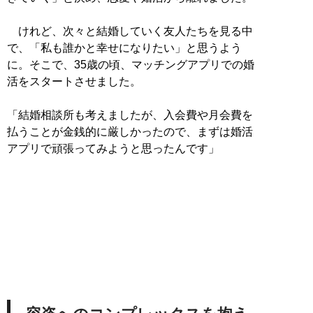
けれど、次々と結婚していく友人たちを見る中
で、「私も誰かと幸せになりたい」と思うよう
に。そこで、35歳の頃、マッチングアプリでの婚
活をスタートさせました。
「結婚相談所も考えましたが、入会費や月会費を
払うことが金銭的に厳しかったので、まずは婚活
アプリで頑張ってみようと思ったんです」