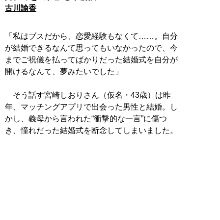
古川諭香
「私はブスだから、恋愛経験もなくて……。自分
が結婚できるなんて思ってもいなかったので、今
までご祝儀を払ってばかりだった結婚式を自分が
開けるなんて、夢みたいでした」
そう話す宮崎しおりさん（仮名・43歳）は昨
年、マッチングアプリで出会った男性と結婚。し
かし、義母から言われた“衝撃的な一言”に傷つ
き、憧れだった結婚式を断念してしまいました。