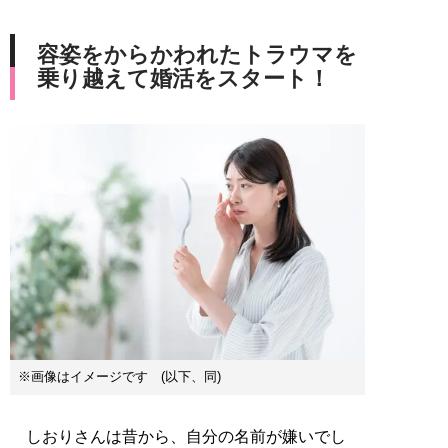
容姿をからかわれたトラウマを
乗り越えて婚活をスタート！
※画像はイメージです (以下、同)
しおりさんは昔から、自分の名前が嫌いでし