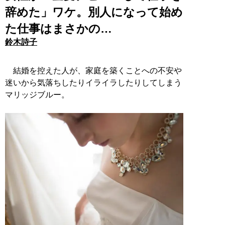
辞めた」ワケ。別人になって始め
た仕事はまさかの…
鈴木詩子
結婚を控えた人が、家庭を築くことへの不安や
迷いから気落ちしたりイライラしたりしてしまう
マリッジブルー。