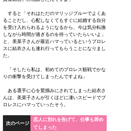
すると「それはただのマリッジブルーでよくあ
ることだし、心配しなくてもすぐに結婚する自分
を受け入れられるようになるから、今は気分転換
しながら時間が過ぎるのを待っていたらいいよ」
と、美菜子さんが最近ハマっているというプロレ
スに結衣さんも連れ行ってもらうことになりまし
た。
「そしたら私は、初めてのプロレス観戦でかな
りの衝撃を受けてしまったんですよね」
ある選手に心を鷲掴みにされてしまった結衣さ
んは、美菜子さんが引くほどに凄いスピードでプ
ロレスにハマっていったそう。
恋人に別れを告げて、仕事も辞め
次のページ
てしまった