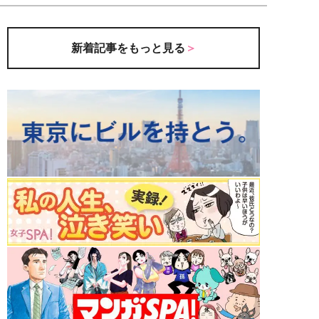
新着記事をもっと見る