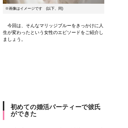
※画像はイメージです (以下、同)
今回は、そんなマリッジブルーをきっかけに人
生が変わったという女性のエピソードをご紹介し
ましょう。
初めての婚活パーティーで彼氏
ができた