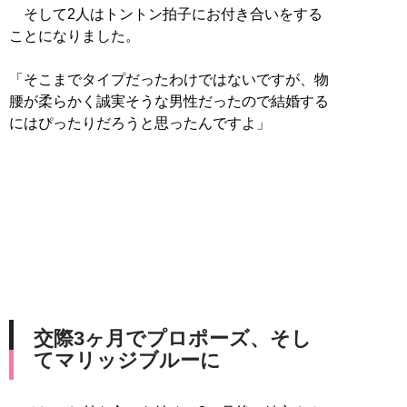
そして2人はトントン拍子にお付き合いをする
ことになりました。
「そこまでタイプだったわけではないですが、物
腰が柔らかく誠実そうな男性だったので結婚する
にはぴったりだろうと思ったんですよ」
交際3ヶ月でプロポーズ、そし
てマリッジブルーに