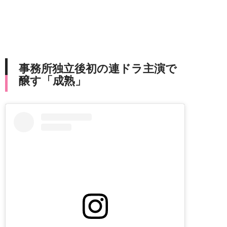
事務所独立後初の連ドラ主演で
醸す「成熟」