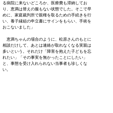
る病院に来ないどころか、医療費も滞納してお
り、恵満は替えの服もない状態でした。そこで早
めに、家庭裁判所で親権を取るための手続きを行
い、養子縁組の申立書にサインをもらい、手術を
おこないました」
恵満ちゃんの場合のように、松原さんのもとに
相談だけして、あとは連絡が取れなくなる実親は
多いという。それだけ「障害を抱えた子どもを忘
れたい」「その事実を無かったことにしたい」
と、事態を受け入れられない当事者も珍しくな
い。