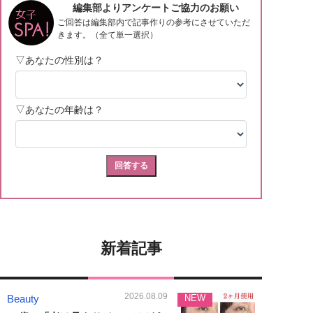
新着記事
2026.08.09
Beauty
NEW