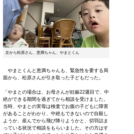
左から松原さん、恵満ちゃん、やまとくん
やまとくんと恵満ちゃんも、緊急性を要する局
面から、松原さんが引き取った子どもだった。
「やまとの場合は、お母さんが妊娠22週目で、中
絶ができる期間を過ぎてから相談を受けました。
当時、やまとの実母は検査でお腹の子どもに障害
があることがわかり、中絶もできないので自殺し
ようか、産んでから飛び降りようかと、切羽詰ま
っている状況で相談をもらいました。その方はす