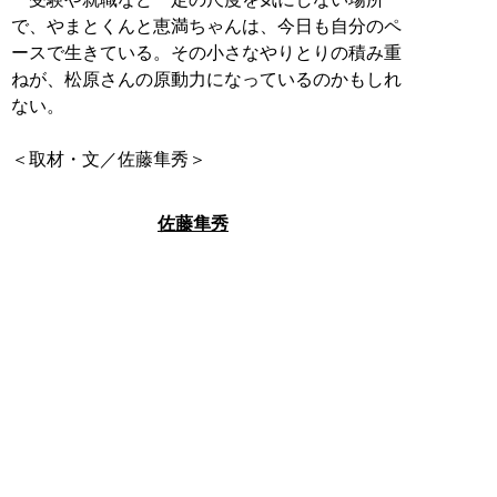
で、やまとくんと恵満ちゃんは、今日も自分のペ
ースで生きている。その小さなやりとりの積み重
ねが、松原さんの原動力になっているのかもしれ
ない。
＜取材・文／佐藤隼秀＞
佐藤隼秀