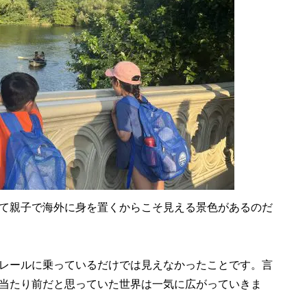
て親子で海外に身を置くからこそ見える景色があるのだ
レールに乗っているだけでは見えなかったことです。言
当たり前だと思っていた世界は一気に広がっていきま