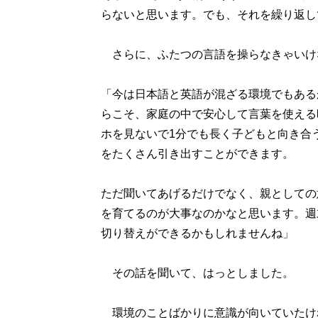
らないと思います。でも、それを繰り返し
さらに、ふたつの言語を操らなきゃいけ
「今は日本語と英語が混ざる環境でもある
らこそ、家庭の中で安心して言葉を使える
ホを見ないで1分でも長く子どもと向き合
をたくさん引き出すことができます。
ただ聞いてあげるだけでなく、親としての
を育てるのが大事なのかなと思います。週
切り替えができるかもしれませんね」
その話を聞いて、はっとしました。
環境のことばかりに意識が向いていたけ