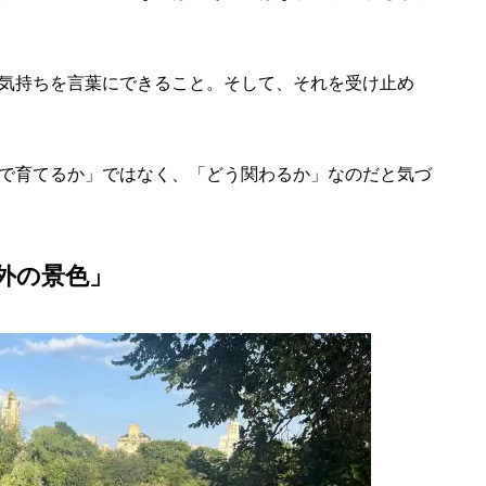
気持ちを言葉にできること。そして、それを受け止め
で育てるか」ではなく、「どう関わるか」なのだと気づ
外の景色」