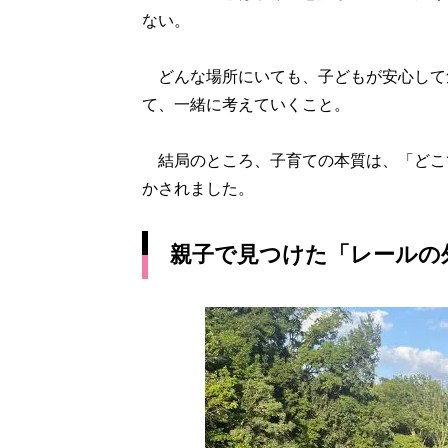
ない。
どんな場所にいても、子どもが安心して
て、一緒に考えていくこと。
結局のところ、子育ての本質は、「どこ
かされました。
親子で見つけた「レールの