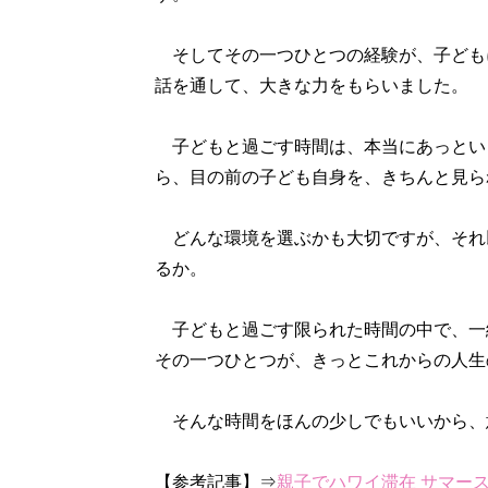
そしてその一つひとつの経験が、子ども
話を通して、大きな力をもらいました。
子どもと過ごす時間は、本当にあっとい
ら、目の前の子ども自身を、きちんと見ら
どんな環境を選ぶかも大切ですが、それ
るか。
子どもと過ごす限られた時間の中で、一
その一つひとつが、きっとこれからの人生
そんな時間をほんの少しでもいいから、
【参考記事】⇒
親子でハワイ滞在 サマース