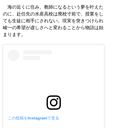
海の近くに住み、教師になるという夢を叶えた
のに、赴任先の水産高校は廃校寸前で、授業をし
ても生徒に相手にされない。現実を突きつけられ
峻一の希望が虚しさへと変わることから物語は始
まります。
この投稿をInstagramで見る