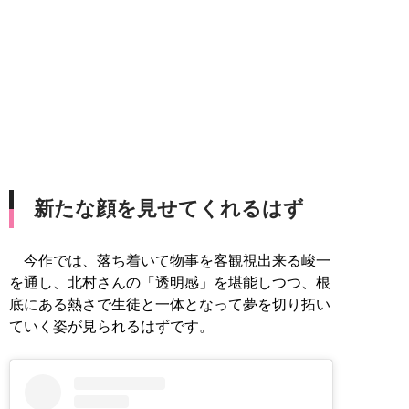
新たな顔を見せてくれるはず
今作では、落ち着いて物事を客観視出来る峻一
を通し、北村さんの「透明感」を堪能しつつ、根
底にある熱さで生徒と一体となって夢を切り拓い
ていく姿が見られるはずです。