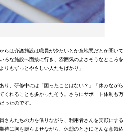
からは介護施設は職員が冷たいとか意地悪だとか聞いて
いろな施設へ面接に行き、雰囲気のよさそうなところを
よりもずっとやさしい人たちばかり」
あり、研修中には「困ったことはない？」「休みながら
てくれることも多かったそう。さらにサポート体制も万
だったのです。
員さんたちの力を借りながら、利用者さんを笑顔にする
期待に胸を膨らませながら、休憩のときにそんな意気込