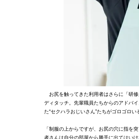
お尻を触ってきた利用者はさらに「研修
ディタッチ。先輩職員たちからのアドバイ
た“セクハラおじいさん”たちがゴロゴロ
「制服の上からですが、お尻の穴に指を突
者さんは自分の部屋から勝手に出てはいけ