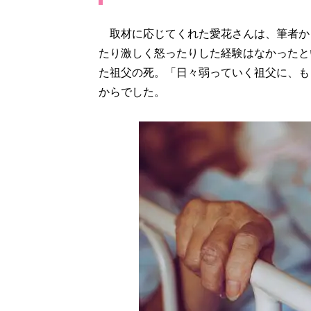
取材に応じてくれた愛花さんは、筆者か
たり激しく怒ったりした経験はなかったと
た祖父の死。「日々弱っていく祖父に、も
からでした。