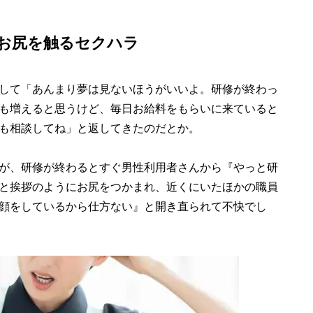
お尻を触るセクハラ
して「あんまり夢は見ないほうがいいよ。研修が終わっ
も増えると思うけど、毎日お給料をもらいに来ていると
も相談してね」と返してきたのだとか。
が、研修が終わるとすぐ男性利用者さんから『やっと研
と挨拶のようにお尻をつかまれ、近くにいたほかの職員
顔をしているから仕方ない』と開き直られて不快でし