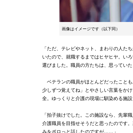
画像はイメージです（以下同）
「ただ、テレビやネット、まわりの人たち
いたので、就職するまではヒヤヒヤ。いろ
選びました。職員の方たちは、思っていた
ベテランの職員がほとんどだったことも
少しずつ覚えてね」とやさしい言葉をかけ
全。ゆっくりと介護の現場に馴染める施設
「拍子抜けでした。この施設なら、先輩職
介護職員を目指せそうだと思ったのです。
みをポロっと話したのですが……」