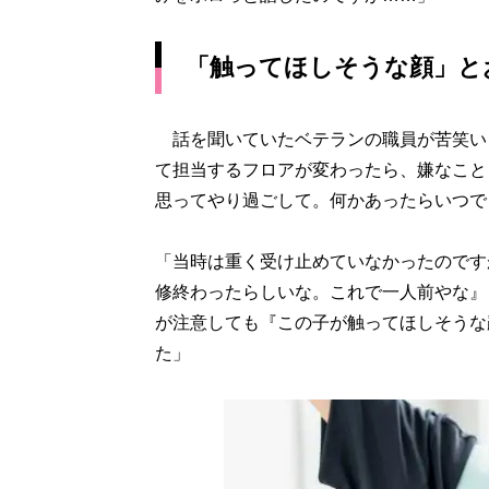
「触ってほしそうな顔」と
話を聞いていたベテランの職員が苦笑い
て担当するフロアが変わったら、嫌なこと
思ってやり過ごして。何かあったらいつで
「当時は重く受け止めていなかったのです
修終わったらしいな。これで一人前やな』
が注意しても『この子が触ってほしそうな
た」