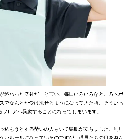
が終わった洗礼だ」と言い、毎日いろいろなところへボ
スでなんとか受け流せるようになってきた頃、そういっ
いるフロアへ異動することになってしまいます。
っ込もうとする勢いの人もいて鳥肌が立ちました。利用
ないルールになっているのですが、職員たちの目を盗ん