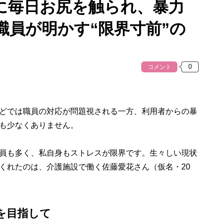
に毎日お尻を触られ、暴力
職員が明かす“限界寸前”の
コメント
どでは職員の対応が問題視される一方、利用者からの暴
も少なくありません。
員も多く、私自身もストレスが限界です。生々しい現状
くれたのは、介護施設で働く佐藤愛花さん（仮名・20
を目指して