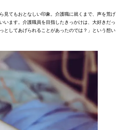
ら見てもおとなしい印象。介護職に就くまで、声を荒げ
いいます。介護職員を目指したきっかけは、大好きだっ
っとしてあげられることがあったのでは？」という想い