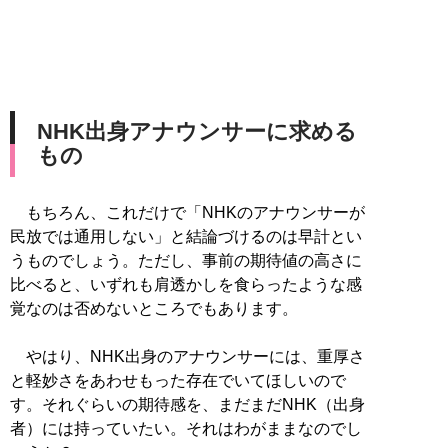
NHK出身アナウンサーに求める
もの
もちろん、これだけで「NHKのアナウンサーが
民放では通用しない」と結論づけるのは早計とい
うものでしょう。ただし、事前の期待値の高さに
比べると、いずれも肩透かしを食らったような感
覚なのは否めないところでもあります。
やはり、NHK出身のアナウンサーには、重厚さ
と軽妙さをあわせもった存在でいてほしいので
す。それぐらいの期待感を、まだまだNHK（出身
者）には持っていたい。それはわがままなのでし