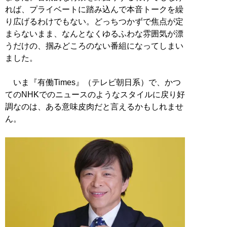
れば、プライベートに踏み込んで本音トークを繰
り広げるわけでもない。どっちつかずで焦点が定
まらないまま、なんとなくゆるふわな雰囲気が漂
うだけの、掴みどころのない番組になってしまい
ました。
いま『有働Times』（テレビ朝日系）で、かつ
てのNHKでのニュースのようなスタイルに戻り好
調なのは、ある意味皮肉だと言えるかもしれませ
ん。