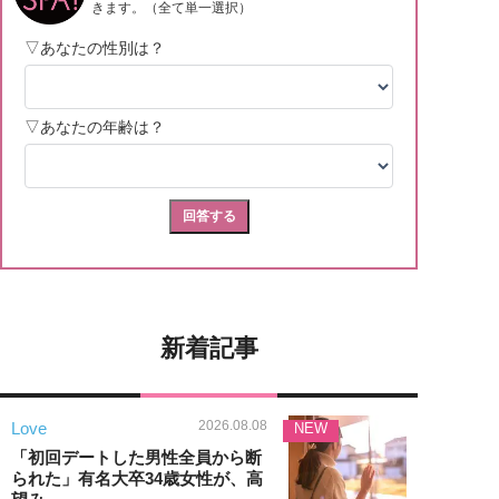
新着記事
2026.08.08
Love
NEW
「初回デートした男性全員から断
られた」有名大卒34歳女性が、高