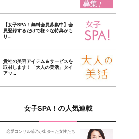
【女子SPA！無料会員募集中】会
員登録するだけで様々な特典がも
り...
貴社の美容アイテム＆サービスを
取材します！「大人の美活」タイ
アッ...
女子SPA！の人気連載
恋愛コンサル菊乃が出会った女性たち