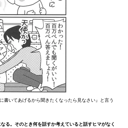
に書いてあげるから聞きたくなったら見なさい』と言う
になる。そのとき何を話すか考えていると話すヒマがなく