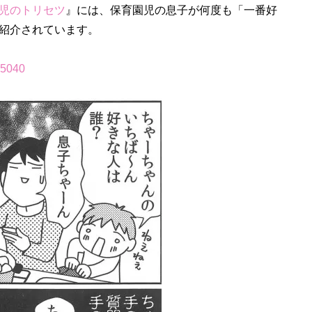
児のトリセツ
』には、保育園児の息子が何度も「一番好
紹介されています。
5040