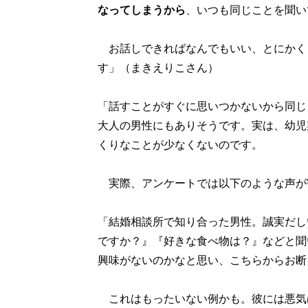
なってしまうから
、いつも同じことを聞い
お話しできればなんでもいい、とにかく
す」（まきえりこさん）
「話すことがすぐに思いつかないから同じ
大人の男性にもありそうです。実は、幼児
くりなことが少なくないのです。
実際、アンケートでは以下のような声が
「結婚相談所で知り合った男性。誠実だし
ですか？』『好きな食べ物は？』などと聞
興味がないのかなと思い、こちらからお断
これはもったいない例かも。彼には悪気