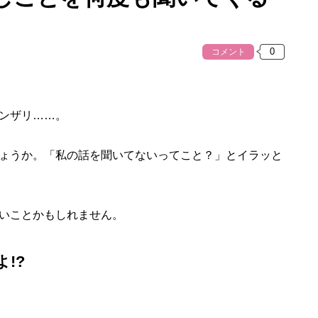
コメント
ンザリ……。
ょうか。「私の話を聞いてないってこと？」とイラッと
いことかもしれません。
!?