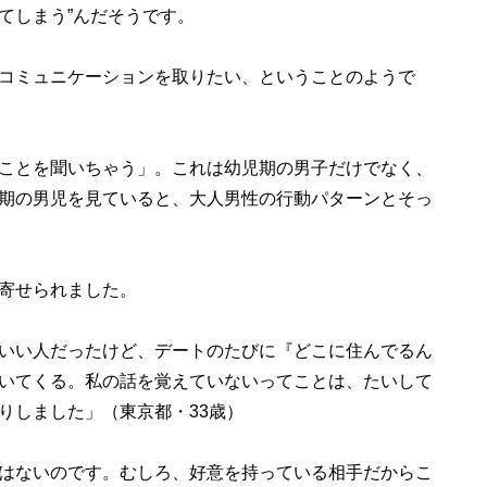
てしまう”んだそうです。
コミュニケーションを取りたい、ということのようで
ことを聞いちゃう」。これは幼児期の男子だけでなく、
期の男児を見ていると、大人男性の行動パターンとそっ
寄せられました。
いい人だったけど、デートのたびに『どこに住んでるん
いてくる。私の話を覚えていないってことは、たいして
りしました」（東京都・33歳）
はないのです。むしろ、好意を持っている相手だからこ