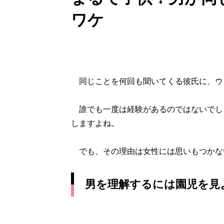
ワケ
同じことを何回も聞いてくる彼氏に、ウ
誰でも一度は経験があるのではないでし
しますよね。
でも、その理由は女性には思いもつかな
男を理解するには園児を見よ