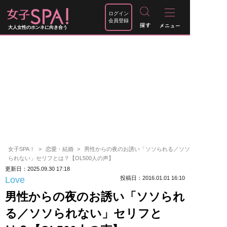
ログイン
会員登録
大人女性のホンネに向き合う
女子SPA！
恋愛・結婚
男性からの夜のお誘い「ソソられる／ソソ
られない」セリフとは？【OL500人の声】
更新日：2025.09.30 17:18
Love
投稿日：2016.01.01 16:10
男性からの夜のお誘い「ソソられ
る／ソソられない」セリフと