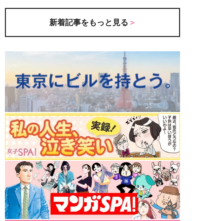
新着記事をもっと見る