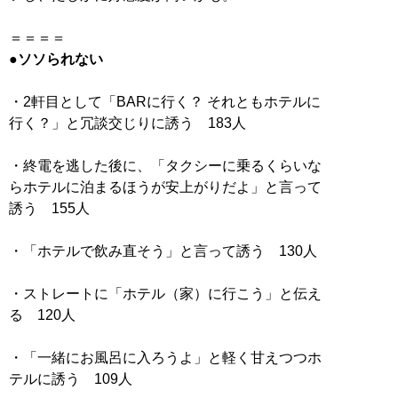
●ソソられない
・2軒目として「BARに行く？ それともホテルに
行く？」と冗談交じりに誘う 183人
・終電を逃した後に、「タクシーに乗るくらいな
らホテルに泊まるほうが安上がりだよ」と言って
誘う 155人
・「ホテルで飲み直そう」と言って誘う 130人
・ストレートに「ホテル（家）に行こう」と伝え
る 120人
・「一緒にお風呂に入ろうよ」と軽く甘えつつホ
テルに誘う 109人