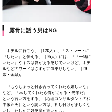
露骨に誘う男はNG
「ホテルに行こう」（120人）、「ストレートに
『したい』と伝える」（95人）には、「『一緒に
いたい』やキスは愛がある感じでいいけど、ホテ
ルなどのワードはさすがに気乗りしない」（29
歳・金融)。
「『もうちょっと付き合ってくれたら嬉しいな』
など、『○○してくれたら俺が助かる・光栄だ』
という言い方をする」（心理コンサルタントの和
中敏郎氏）という誘い方は、押し付けがましくな
いし、たしかに好感度が高いかも。