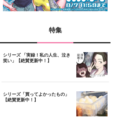
特集
シリーズ 「実録！私の人生、泣き
笑い」【絶賛更新中！】
シリーズ「買ってよかったもの」
【絶賛更新中！】