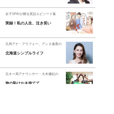
女子SPA!が贈る実話エピソード集
実録！私の人生、泣き笑い
元局アナ・アラフォー、アンヌ遙香の
北海道シンプルライフ
元キー局アナウンサー・大木優紀の
旅の恥はかき捨てて
スタイリスト角 佑宇子のファッション図
解