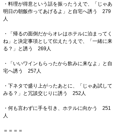
・料理が得意という話を振ったうえで、「じゃあ
明日の朝飯作ってあげるよ」と自宅へ誘う 279
人
・「帰るの面倒だからオレはホテルに泊まってく
ね」と決定事項として伝えたうえで、「一緒に来
る？」と誘う 269人
・「いいワインもらったから飲みに来なよ」と自
宅へ誘う 257人
・下ネタで盛り上がったあとに、「じゃあ試して
みる？」と冗談交じりに誘う 252人
・何も言わずに手を引き、ホテルに向かう 251
人
＝＝＝＝