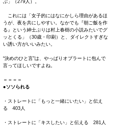
ぶ」（279人）。
これには「女子的にはなにかしら理由があるほ
うが、夜を共にしやすい。なかでも『朝ご飯を作
る』という紳士ぶりは村上春樹の小説みたいでグ
ッとくる」（30歳・印刷）と、ダイレクトすぎな
い誘い方がいいみたい。
“決めのひと言”は、やっぱりオブラートに包んで
言ってほしいですよね。
●ソソられる
・ストレートに「もっと一緒にいたい」と伝え
る 403人
・ストレートに「キスしたい」と伝える 281人