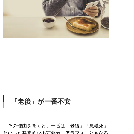
「老後」が一番不安
その理由を聞くと、一番は「老後」「孤独死」
といった将来的な不安要素。アラフォーともなる