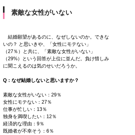
素敵な女性がいない
結婚願望があるのに、なぜしないのか。できな
いの？ と思いきや、「女性にモテない」
（27％）と共に、「素敵な女性がいない」
（29%）という回答が上位に並んだ。負け惜しみ
に聞こえるのは気のせいだろうか。
Q：なぜ結婚しないと思いますか？
素敵な女性がいない：29％
女性にモテない：27％
仕事が忙しい：13％
独身を満喫したい：12％
経済的な理由：9％
既婚者が不幸そう：6％