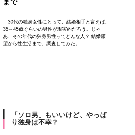
まで
30代の独身女性にとって、結婚相手と言えば、
35～45歳ぐらいの男性が現実的だろう。じゃ
あ、その年代の独身男性ってどんな人？ 結婚願
望から性生活まで、調査してみた。
「ソロ男」もいいけど、やっぱ
り独身は不幸？