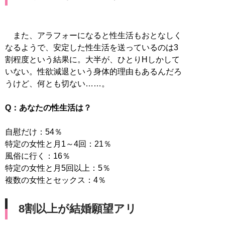
また、アラフォーになると性生活もおとなしく
なるようで、安定した性生活を送っているのは3
割程度という結果に。大半が、ひとりHしかして
いない。性欲減退という身体的理由もあるんだろ
うけど、何とも切ない……。
Q：あなたの性生活は？
自慰だけ：54％
特定の女性と月1～4回：21％
風俗に行く：16％
特定の女性と月5回以上：5％
複数の女性とセックス：4％
8割以上が結婚願望アリ