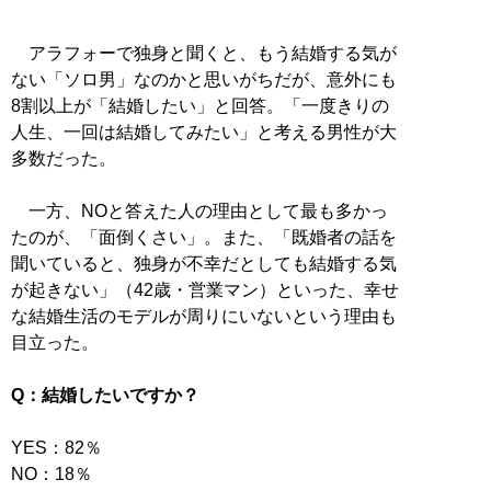
アラフォーで独身と聞くと、もう結婚する気が
ない「ソロ男」なのかと思いがちだが、意外にも
8割以上が「結婚したい」と回答。「一度きりの
人生、一回は結婚してみたい」と考える男性が大
多数だった。
一方、NOと答えた人の理由として最も多かっ
たのが、「面倒くさい」。また、「既婚者の話を
聞いていると、独身が不幸だとしても結婚する気
が起きない」（42歳・営業マン）といった、幸せ
な結婚生活のモデルが周りにいないという理由も
目立った。
Q：結婚したいですか？
YES：82％
NO：18％