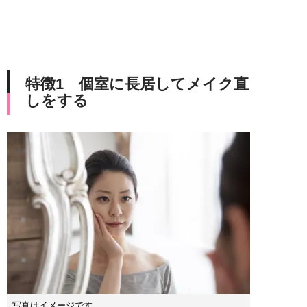
特徴1 個室に長居してメイク直
しをする
写真はイメージです