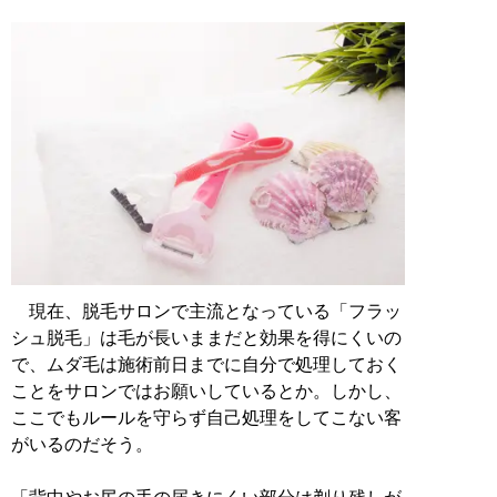
現在、脱毛サロンで主流となっている「フラッ
シュ脱毛」は毛が長いままだと効果を得にくいの
で、ムダ毛は施術前日までに自分で処理しておく
ことをサロンではお願いしているとか。しかし、
ここでもルールを守らず自己処理をしてこない客
がいるのだそう。