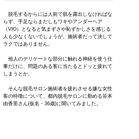
脱毛するからには人前で肌を露出しなければな
らず、手足ならまだしもワキやアンダーヘア
（VIO）となると気まずさや恥ずかしさを感じる
人も少なくないでしょうが、施術者だって決して
ラクではありません。
他人のデリケートな部分に触れる神経を使う仕
事だけに、問題のある客に当たるとドッと疲れて
しまうとか。
そんな脱毛サロン施術者を疲れさせる嫌な女性
客の特徴について、都内脱毛サロンに勤める笹本
由香里さん(仮名・36歳)に聞いてみました。