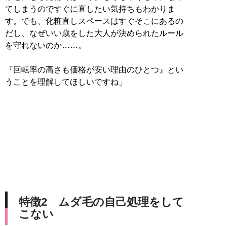
てしまうのですぐに直したい気持ちもわかりま
す。でも、化粧直しスペースはすぐそこにあるの
だし、なぜいい歳をした大人が決められたルール
を守れないのか……。
『回転率の高さも価格が安い理由のひとつ』とい
うことを理解してほしいですね」
特徴2 ムダ毛の自己処理をして
こない