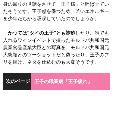
身の回りの世話をさせて「王子様」と呼ばせてい
たそうです。王子感を保つため、若いエネルギー
を少年たちから吸収していたのでしょうか。
かつては“タイの王子”とも詐称
したり、誰でも
入れるワインイベントで撮ったモルドバ共和国元
農業食品産業大臣との写真を、モルドバ共和国元
大統領とのツーショットだと偽ったり、王子のフ
リを続け、ネタを仕込むのも大変そうです。
次のページ
王子の職業病「王子疲れ」