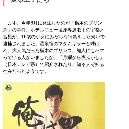
まず、今年6月に発生したのが「栃木のプリン
ス」の事件。ホテルニュー塩原専属歌手の宇都ノ
宮晃が、16歳の少女にみだらな行為をした疑いで
逮捕されました。温泉宿のマダムキラーと呼ば
れ、大人気だった栃木のプリンス。知人にもハマ
っている人がいましたが、「月曜から夜ふかし」
（日本テレビ系）で紹介されたり、知る人ぞ知る
存在だったようです。