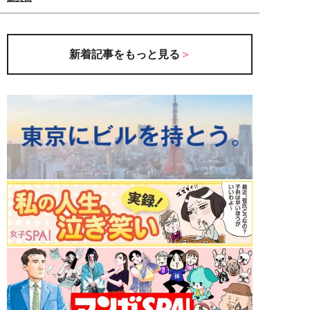
新着記事をもっと見る