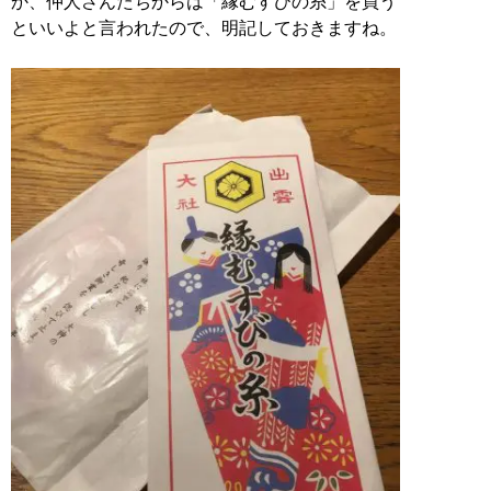
か、仲人さんたちからは「縁むすびの糸」を買う
といいよと言われたので、明記しておきますね。