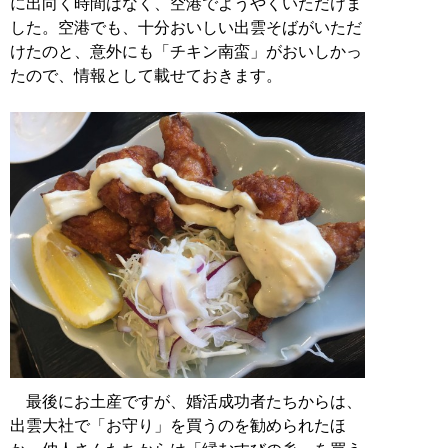
に出向く時間はなく、空港でようやくいただけま
した。空港でも、十分おいしい出雲そばがいただ
けたのと、意外にも「チキン南蛮」がおいしかっ
たので、情報として載せておきます。
最後にお土産ですが、婚活成功者たちからは、
出雲大社で「お守り」を買うのを勧められたほ