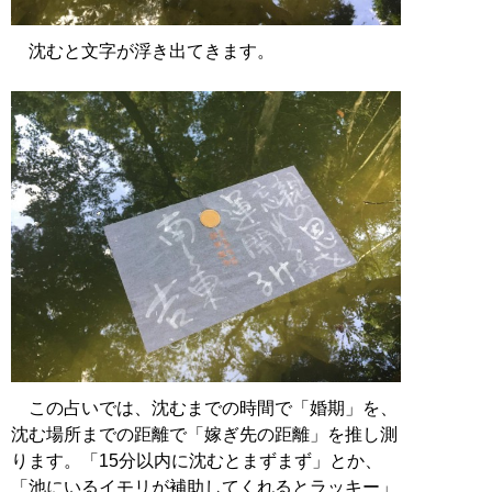
沈むと文字が浮き出てきます。
この占いでは、沈むまでの時間で「婚期」を、
沈む場所までの距離で「嫁ぎ先の距離」を推し測
ります。「15分以内に沈むとまずまず」とか、
「池にいるイモリが補助してくれるとラッキー」