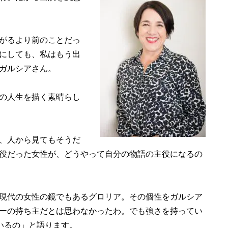
がるより前のことだっ
にしても、私はもう出
ガルシアさん。
の人生を描く素晴らし
、人から見てもそうだ
役だった女性が、どうやって自分の物語の主役になるの
現代の女性の鏡でもあるグロリア。その個性をガルシア
ーの持ち主だとは思わなかったわ。でも強さを持ってい
いるの」と語ります。