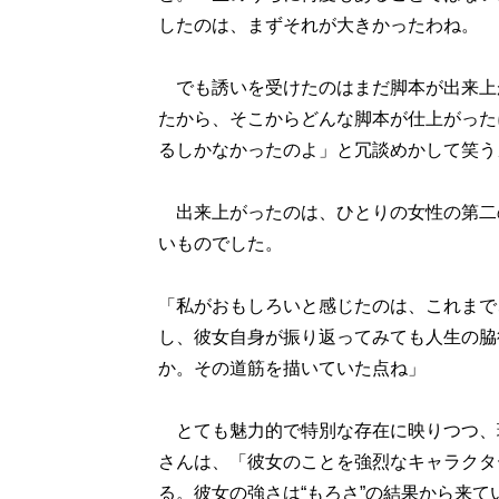
したのは、まずそれが大きかったわね。
でも誘いを受けたのはまだ脚本が出来上
たから、そこからどんな脚本が仕上がった
るしかなかったのよ」と冗談めかして笑う
出来上がったのは、ひとりの女性の第二
いものでした。
「私がおもしろいと感じたのは、これまで
し、彼女自身が振り返ってみても人生の脇
か。その道筋を描いていた点ね」
とても魅力的で特別な存在に映りつつ、
さんは、「彼女のことを強烈なキャラクタ
る。彼女の強さは“もろさ”の結果から来て