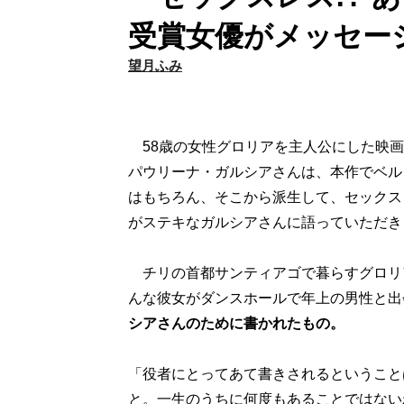
受賞女優がメッセー
望月ふみ
58歳の女性グロリアを主人公にした映画
パウリーナ・ガルシアさんは、本作でベル
はもちろん、そこから派生して、セックス
がステキなガルシアさんに語っていただき
チリの首都サンティアゴで暮らすグロリ
んな彼女がダンスホールで年上の男性と出
シアさんのために書かれたもの。
「役者にとってあて書きされるということ
と。一生のうちに何度もあることではない