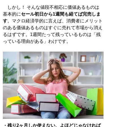
しかし！ そんな値段不相応に価値あるものは
基本的に
セール初日から1週間も経てば完売しま
す
。マクロ経済学的に言えば、消費者にメリット
のある価値あるものはすぐに売れて市場から消え
るはずです。1週間たって残っているものは「残
っている理由がある」わけです。
・残り2ヶ月しか使えない、よほどじゃなければ