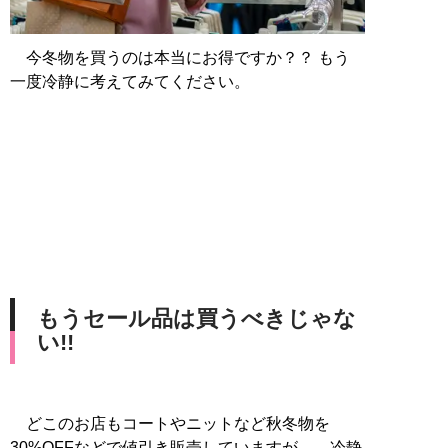
今冬物を買うのは本当にお得ですか？？ もう
一度冷静に考えてみてください。
もうセール品は買うべきじゃな
い!!
どこのお店もコートやニットなど秋冬物を
30%OFFなどで値引き販売していますが……冷静