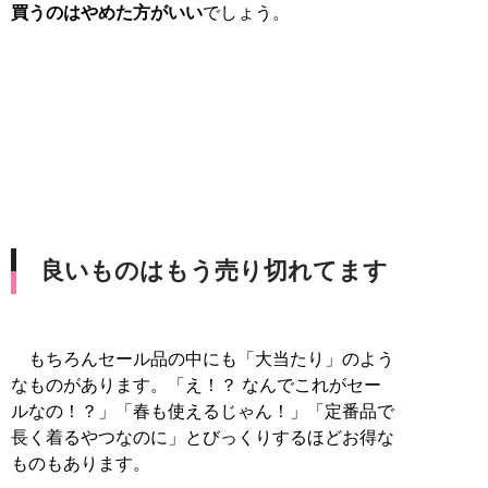
買うのはやめた方がいい
でしょう。
良いものはもう売り切れてます
もちろんセール品の中にも「大当たり」のよう
なものがあります。「え！？ なんでこれがセー
ルなの！？」「春も使えるじゃん！」「定番品で
長く着るやつなのに」とびっくりするほどお得な
ものもあります。