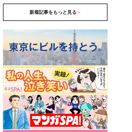
新着記事をもっと見る