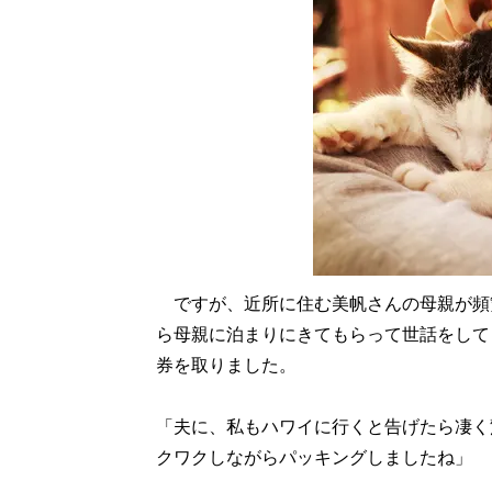
ですが、近所に住む美帆さんの母親が頻
ら母親に泊まりにきてもらって世話をして
券を取りました。
「夫に、私もハワイに行くと告げたら凄く
クワクしながらパッキングしましたね」