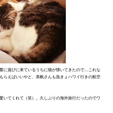
繁に遊びに来ているうちに猫が懐いてきたので…これな
もらえばいいやと、美帆さんも急きょハワイ行きの航空
驚いてくれて（笑）。久しぶりの海外旅行だったのでワ