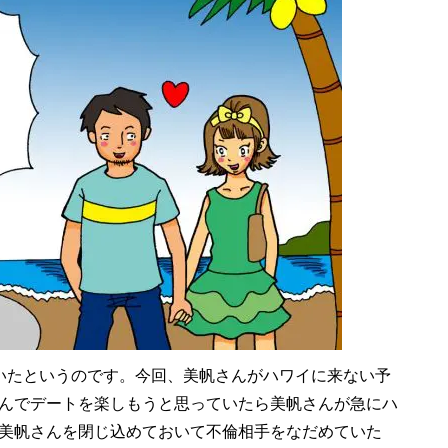
いたというのです。今回、美帆さんがハワイに来ない予
んでデートを楽しもうと思っていたら美帆さんが急にハ
美帆さんを閉じ込めておいて不倫相手をなだめていた