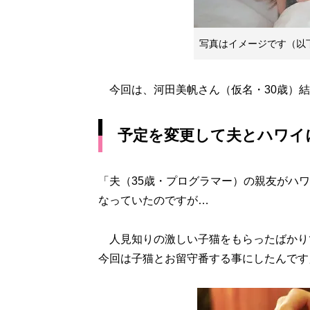
写真はイメージです（以
今回は、河田美帆さん（仮名・30歳）結
予定を変更して夫とハワイ
「夫（35歳・プログラマー）の親友がハ
なっていたのですが…
人見知りの激しい子猫をもらったばかり
今回は子猫とお留守番する事にしたんです