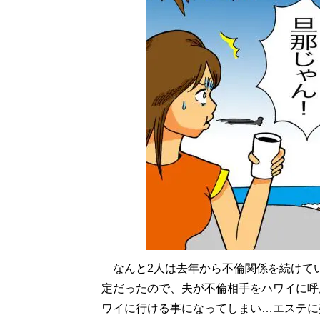
なんと2人は去年から不倫関係を続けて
定だったので、夫が不倫相手をハワイに呼
ワイに行ける事になってしまい…エステに