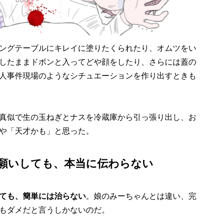
ングテーブルにキレイに塗りたくられたり、オムツをい
したままドボンと入ってどや顔をしたり、さらには蓋の
人事件現場のようなシチュエーションを作り出すときも
真似で生の玉ねぎとナスを冷蔵庫から引っ張り出し、お
や「天才かも」と思った。
願いしても、本当に伝わらない
ても、簡単には治らない
。娘のみーちゃんとは違い、完
もダメだと言うしかないのだ。