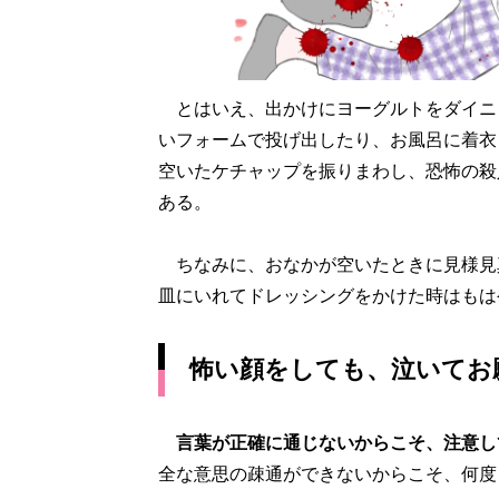
とはいえ、出かけにヨーグルトをダイニ
いフォームで投げ出したり、お風呂に着衣
空いたケチャップを振りまわし、恐怖の殺
ある。
ちなみに、おなかが空いたときに見様見
皿にいれてドレッシングをかけた時はもは
怖い顔をしても、泣いてお
言葉が正確に通じないからこそ、注意し
全な意思の疎通ができないからこそ、何度