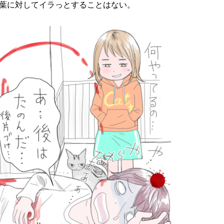
葉に対してイラっとすることはない。