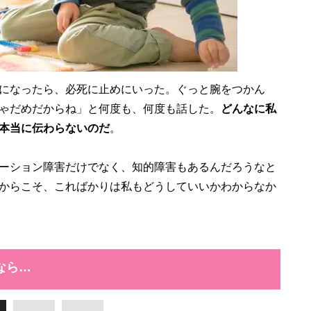
になったら、必死に止めにいった。ぐっと腕をつかん
ゃだめだからね」と何度も、何度も話した。
どんなに私
本当に伝わらないのだ
。
ーション障害だけでなく、知的障害もあるんだろうなと
からこそ、こればかりは私もどうしていいかわからなか
なら…