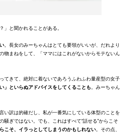
？」と聞かれることがある。
い
。長女のみーちゃんはとても要領がいいが、だれより
の物まねをして、「ママにはこれがないからモテないん
ってきて、絶対に着ないであろうふわふわ量産型の女子
い」といらぬアドバイスをしてくることも
。みーちゃん
言い訳は的確だし、私が一番気にしている体型のことを
の騒ぎではない。でも、これはすべて“話せる”からこそ
らこそ、イラっとしてしまうのかもしれない
。その点、