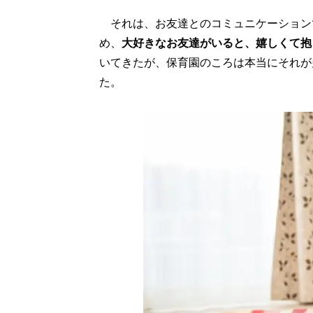
それは、お友達とのコミュニケーション
め、
大好きなお友達がいると、嬉しくて抱
いてきたが、保育園のころは本当にそれが
た。