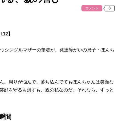
コメント
.12】
つシングルマザーの筆者が、発達障がいの息子・ぽんち
ん。周りが悩んで、落ち込んでてもぽんちゃんは笑顔な
笑顔を守るも潰すも、親の私なのだ。それなら、ずっと
瞬間