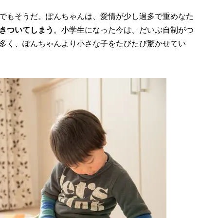
でもそうだ。ぽんちゃんは、愛情が少し過多で重めなた
きついてしまう
。小学生になった今は、だいぶ自制がつ
多く、ぽんちゃんより小さな子をたびたび驚かせてい