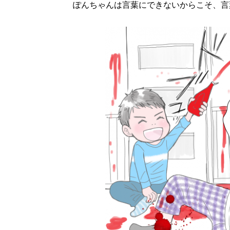
ぽんちゃんは言葉にできないからこそ、言