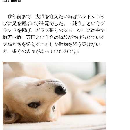
数年前まで、犬猫を迎えたい時はペットショッ
プに足を運ぶのが主流でした。「純血」というブ
ランドを掲げ、ガラス張りのショーケースの中で
数万〜数十万円という命の値段がつけられている
犬猫たちを迎えることしか動物を飼う策はない
と、多くの人々が思っていたのです。