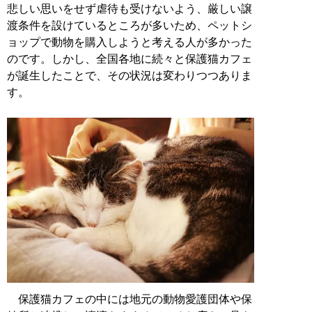
悲しい思いをせず虐待も受けないよう、厳しい譲
渡条件を設けているところが多いため、ペットシ
ョップで動物を購入しようと考える人が多かった
のです。しかし、全国各地に続々と保護猫カフェ
が誕生したことで、その状況は変わりつつありま
す。
保護猫カフェの中には地元の動物愛護団体や保