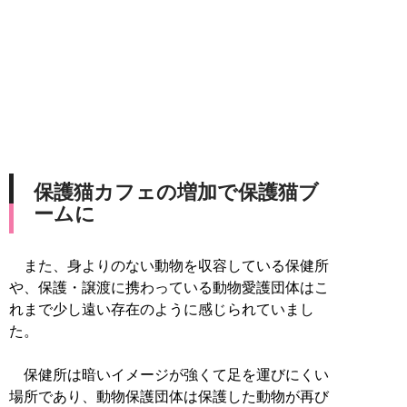
保護猫カフェの増加で保護猫ブ
ームに
また、身よりのない動物を収容している保健所
や、保護・譲渡に携わっている動物愛護団体はこ
れまで少し遠い存在のように感じられていまし
た。
保健所は暗いイメージが強くて足を運びにくい
場所であり、動物保護団体は保護した動物が再び