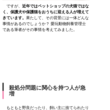
ですが、
近年ではペットショップの犬猫ではな
く、保護犬や保護猫をおうちに迎える人が増えて
きています。
果たして、その背景には一体どんな
事情があるのでしょうか？ 愛玩動物飼養管理士
である筆者がその事情を考えてみました。
殺処分問題に関心を持つ人が急
増
もともと野良だったり、飼い主に捨てられたり