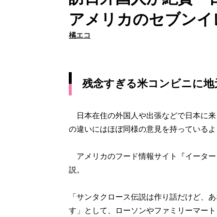
アメリカのセブンイ
橘エコ
残念すぎる米コンビニに地
日本在住の外国人や出張などで日本に来
の違いにはほぼ同様の意見を持っているよ
アメリカのフード情報サイト『イーター 
説。
「サンタクロース伝説は作り話だけど、あ
す」として、ローソンやファミリーマート