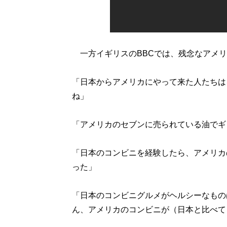
一方イギリスのBBCでは、残念なアメリ
「日本からアメリカにやって来た人たちは
ね」
「アメリカのセブンに売られている油でギ
「日本のコンビニを経験したら、アメリカ
った」
「日本のコンビニグルメがヘルシーなもの
ん、アメリカのコンビニが（日本と比べて