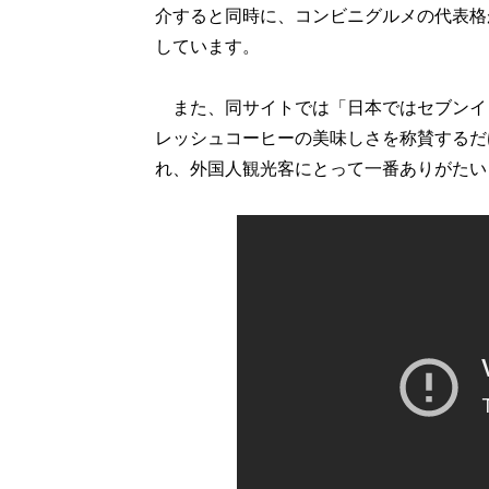
介すると同時に、コンビニグルメの代表格
しています。
また、同サイトでは「日本ではセブンイ
レッシュコーヒーの美味しさを称賛するだ
れ、外国人観光客にとって一番ありがたい