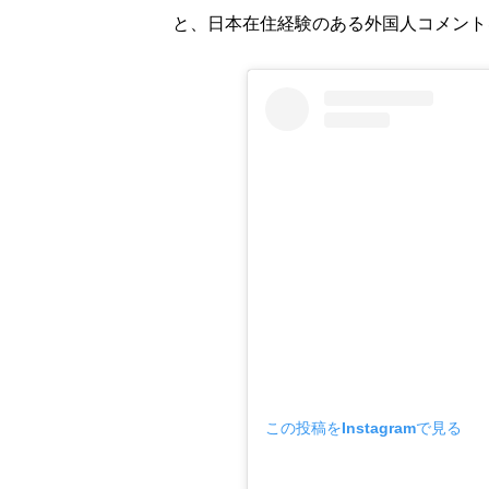
と、日本在住経験のある外国人コメント
この投稿をInstagramで見る