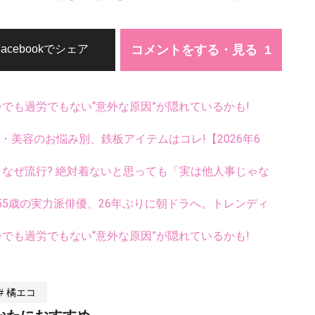
コメントをする・見る
Facebookでシェア
齢でも過労でもない“意外な原因”が隠れているかも!
康・美容のお悩み別、鉄板アイテムはコレ!【2026年6
ス、なぜ流行? 絶対着ないと思っても「実は他人事じゃな
5歳の実力派俳優、26年ぶりに朝ドラへ。トレンディ
齢でも過労でもない“意外な原因”が隠れているかも!
橘エコ