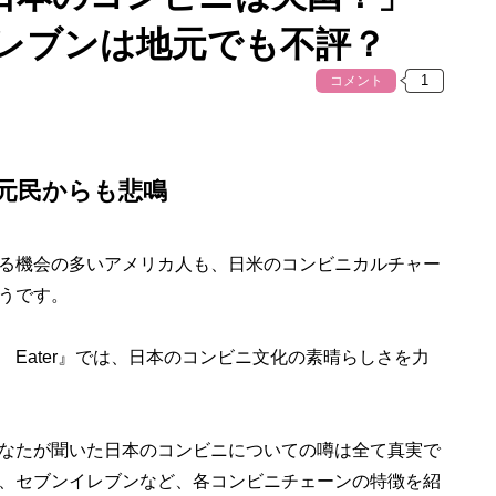
レブンは地元でも不評？
コメント
元民からも悲鳴
る機会の多いアメリカ人も、日米のコンビニカルチャー
うです。
Eater』では、日本のコンビニ文化の素晴らしさを力
なたが聞いた日本のコンビニについての噂は全て真実で
、セブンイレブンなど、各コンビニチェーンの特徴を紹