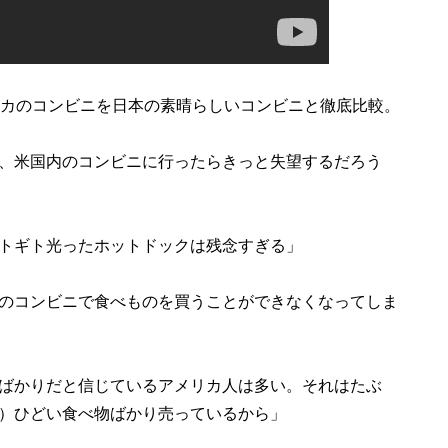
カのコンビニを日本の素晴らしいコンビニと徹底比較。
、米国内のコンビニに行ったらきっと失望するだろう
トギト光ったホットドックは残念すぎる」
のコンビニで食べものを買うことができなくなってしま
ばかりだと信じているアメリカ人は多い。それはたぶ
）ひどい食べ物ばかり売っているから」