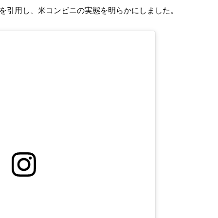
を引用し、米コンビニの実態を明らかにしました。