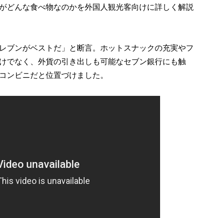
がどんな食べ物なのかを外国人観光客向けに詳しく解説
レブンがベストだ」と断言。ホットスナックの充実やフ
けでなく、外貨の引き出しも可能なセブン銀行にも触
コンビニだと位置づけました。