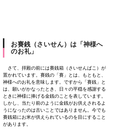
お賽銭（さいせん）は「神様へ
のお礼」
さて、拝殿の前には賽銭箱（さいせんばこ）が
置かれています。賽銭の「賽」とは、もともと、
神様へのお礼を意味します。ですから「賽銭」と
は、願いがかなったとき、日々の平穏を感謝する
ときに神様に捧げる金銭のことを表しています。
しかし、当たり前のように金銭がお供えされるよ
うになったのは古いことではありません。今でも
賽銭箱にお米が供えられているのを目にすること
があります。