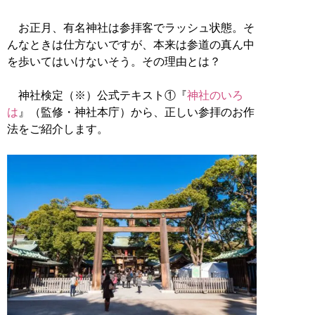
お正月、有名神社は参拝客でラッシュ状態。そ
んなときは仕方ないですが、本来は参道の真ん中
を歩いてはいけないそう。その理由とは？
神社検定（※）公式テキスト①『
神社のいろ
は
』（監修・神社本庁）から、正しい参拝のお作
法をご紹介します。