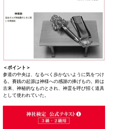
＜ポイント＞
参道の中央は、なるべく歩かないように気をつけ
る。賽銭の起源は神様への感謝の捧げもの。鈴は
古来、神秘的なものとされ、神霊を呼び招く道具
として使われていた。