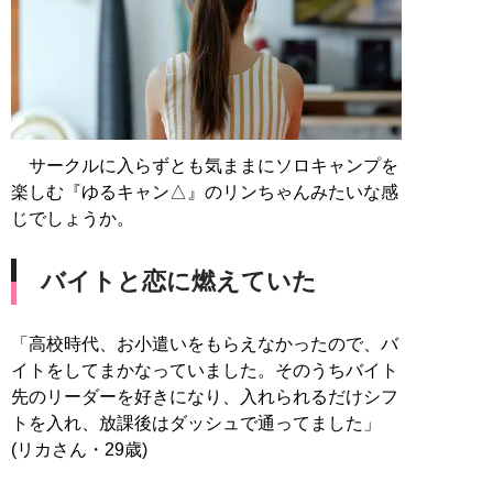
サークルに入らずとも気ままにソロキャンプを
楽しむ『ゆるキャン△』のリンちゃんみたいな感
じでしょうか。
バイトと恋に燃えていた
「高校時代、お小遣いをもらえなかったので、バ
イトをしてまかなっていました。そのうちバイト
先のリーダーを好きになり、入れられるだけシフ
トを入れ、放課後はダッシュで通ってました」
(リカさん・29歳)