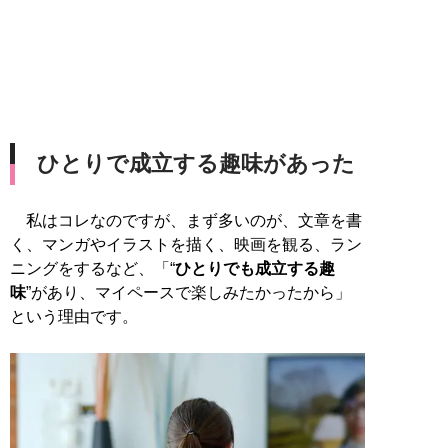
ひとりで成立する趣味があった
私はコレなのですが、まず多いのが、文章を書
く、マンガやイラストを描く、映画を観る、ラン
ニングをするなど、「“
ひとりでも成立する趣
味
”があり、マイペースで楽しみたかったから」
という理由です。