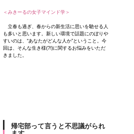
＜みきーるの女子マインド学＞
立春も過ぎ、春からの新生活に思いを馳せる人
も多いと思います。新しい環境で話題にのぼりや
すいのは、“あなたがどんな人か”ということ。今
回は、そんな生き様(?!)に関するお悩みをいただ
きました。
帰宅部って言うと不思議がられ
ます