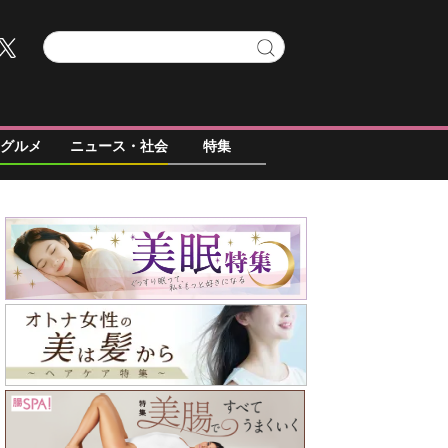
グルメ
ニュース・社会
特集