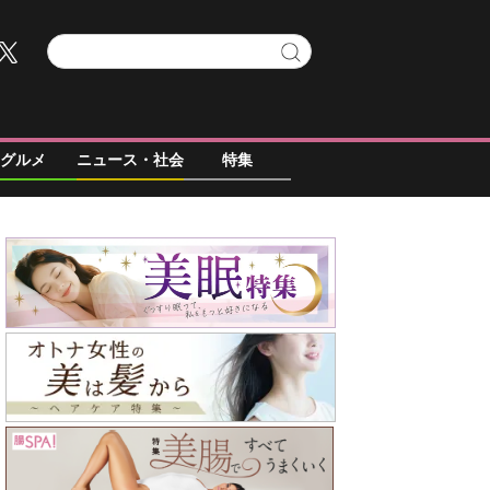
グルメ
ニュース・社会
特集