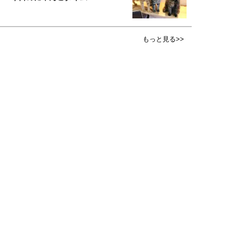
もっと見る>>
広告掲載について
PR記事一覧
女子SPA！について
会員登録・特典