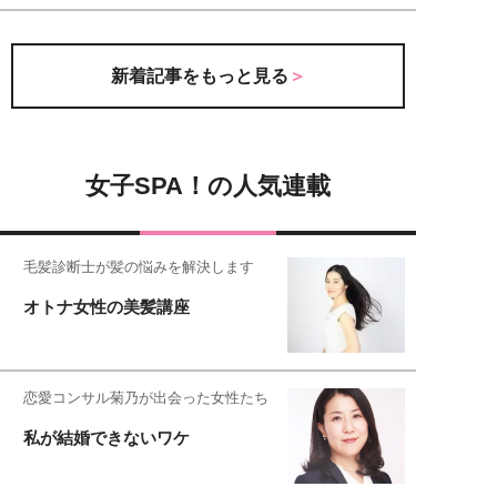
新着記事をもっと見る
女子SPA！の人気連載
毛髪診断士が髪の悩みを解決します
オトナ女性の美髪講座
恋愛コンサル菊乃が出会った女性たち
私が結婚できないワケ