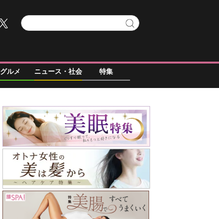
グルメ
ニュース・社会
特集