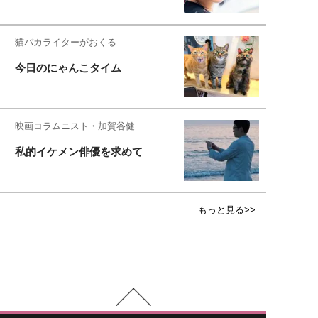
猫バカライターがおくる
今日のにゃんこタイム
映画コラムニスト・加賀谷健
私的イケメン俳優を求めて
もっと見る>>