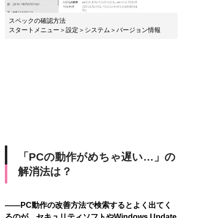
スペックの確認方法
スタートメニュー＞設定＞システム＞バージョン情報
「PCの動作がめちゃ遅い…」の
解消法は？
――PC動作の改善方法で検索するとよく出てく
るのが、セキュリティソフトやWindows Update