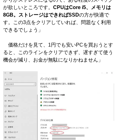
が欲しいところです。
CPUはCore i5、メモリは
8GB。ストレージはできればSSD
の方が快適で
す。この3点をクリアしていれば、問題なく利用
できるでしょう」
価格だけを見て、1円でも安いPCを買おうとす
ると、このラインをクリアできず、遅すぎて使う
機会が減り、お金が無駄になりかねません」