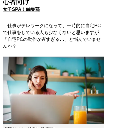
心者向け
女子SPA！編集部
仕事がテレワークになって、一時的に自宅PC
で仕事をしている人も少なくないと思いますが、
「自宅PCの動作が遅すぎる…」と悩んでいませ
んか？