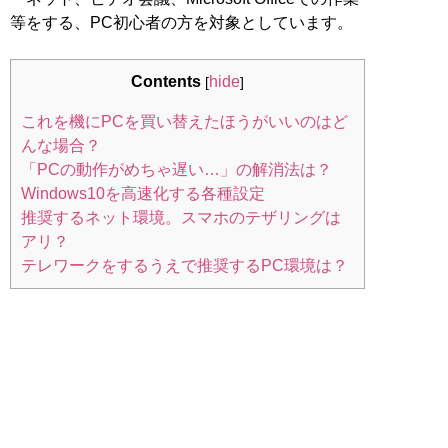
等をする、PC初心者の方を対象としています。
Contents
hide
[
]
これを機にPCを買い替えたほうがいいのはど
んな場合？
「PCの動作がめちゃ遅い…」の解消法は？
Windows10を高速化する各種設定
推奨するネット環境。スマホのテザリングは
アリ？
テレワークをするうえで推奨するPC環境は？