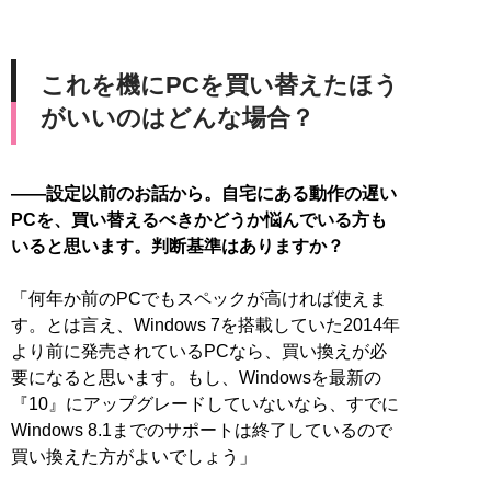
これを機にPCを買い替えたほう
がいいのはどんな場合？
――設定以前のお話から。自宅にある動作の遅い
PCを、買い替えるべきかどうか悩んでいる方も
いると思います。判断基準はありますか？
「何年か前のPCでもスペックが高ければ使えま
す。とは言え、Windows 7を搭載していた2014年
より前に発売されているPCなら、買い換えが必
要になると思います。もし、Windowsを最新の
『10』にアップグレードしていないなら、すでに
Windows 8.1までのサポートは終了しているので
買い換えた方がよいでしょう」