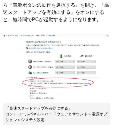
ら『電源ボタンの動作を選択する』を開き、『高
速スタートアップを有効にする』をオンにする
と、短時間でPCが起動するようになります。
「高速スタートアップを有効にする」
コントロールパネル＞ハードウェアとサウンド＞電源オプ
ション＞システム設定