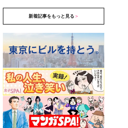
新着記事をもっと見る