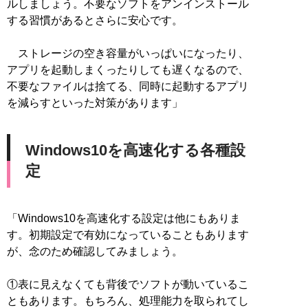
ルしましょう。不要なソフトをアンインストール
する習慣があるとさらに安心です。
ストレージの空き容量がいっぱいになったり、
アプリを起動しまくったりしても遅くなるので、
不要なファイルは捨てる、同時に起動するアプリ
を減らすといった対策があります」
Windows10を高速化する各種設
定
「Windows10を高速化する設定は他にもありま
す。初期設定で有効になっていることもあります
が、念のため確認してみましょう。
①表に見えなくても背後でソフトが動いているこ
ともあります。もちろん、処理能力を取られてし