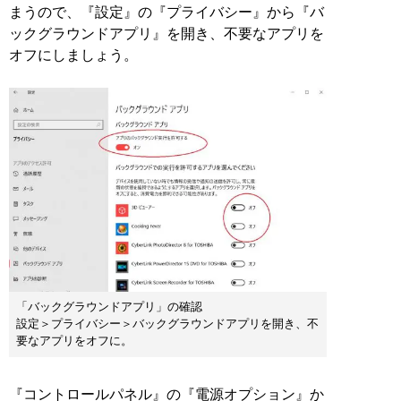
まうので、『設定』の『プライバシー』から『バ
ックグラウンドアプリ』を開き、不要なアプリを
オフにしましょう。
「バックグラウンドアプリ」の確認
設定＞プライバシー＞バックグラウンドアプリを開き、不
要なアプリをオフに。
『コントロールパネル』の『電源オプション』か