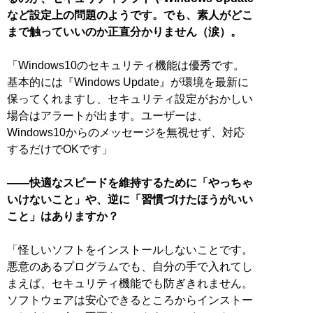
など設定上の問題のようです。でも、素人がどこ
まで触っていいのか正直分かりません（涙）。
「Windows10のセキュリティ機能は優秀です。
基本的には『Windows Update』が環境を最新に
保ってくれますし、セキュリティ設定がおかしい
場合はアラートが出ます。ユーザーは、
Windows10からのメッセージを無視せず、対応
するだけでOKです」
――快適なスピードを維持するために「やっちゃ
いけないこと」や、逆に「習慣づけたほうがいい
こと」はありますか？
「怪しいソフトをインストールしないことです。
悪意のあるプログラムでも、自分の手で入れてし
まえば、セキュリティ機能でも防ぎきれません。
ソフトウェアは安心できるところからインストー