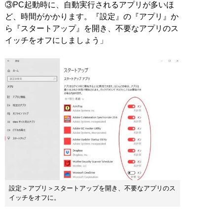
③PC起動時に、自動実行されるアプリが多いほ
ど、時間がかかります。『設定』の『アプリ』か
ら『スタートアップ』を開き、不要なアプリのス
イッチをオフにしましょう」
設定＞アプリ＞スタートアップを開き、不要なアプリのス
イッチをオフに。