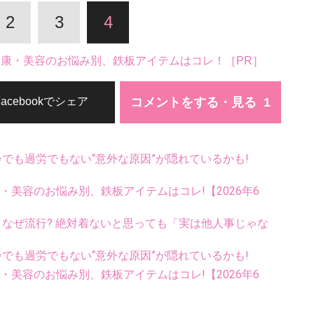
2
3
4
。健康・美容のお悩み別、鉄板アイテムはコレ！［PR］
コメントをする・見る
Facebookでシェア
齢でも過労でもない“意外な原因”が隠れているかも!
康・美容のお悩み別、鉄板アイテムはコレ!【2026年6
ス、なぜ流行? 絶対着ないと思っても「実は他人事じゃな
齢でも過労でもない“意外な原因”が隠れているかも!
康・美容のお悩み別、鉄板アイテムはコレ!【2026年6