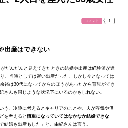
コメント
や出産はできない
とがだんだんと見えてきたときの結婚や出産は経験値が違
あり、当時としては遅い出産だった。しかし今となっては
な余裕は30代になってからのほうがあったから育児ができ
紀さんも同じような状況下にいるのかもしれない。
いう。冷静に考えるとキャリアのことや、夫が浮気や借
どを考えると
慎重になっていてはなかなか結婚できな
で結婚も出産もした」と、由紀さんは言う。