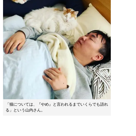
「猫については、『やめ』と言われるまでいくらでも語れ
る」という山内さん。