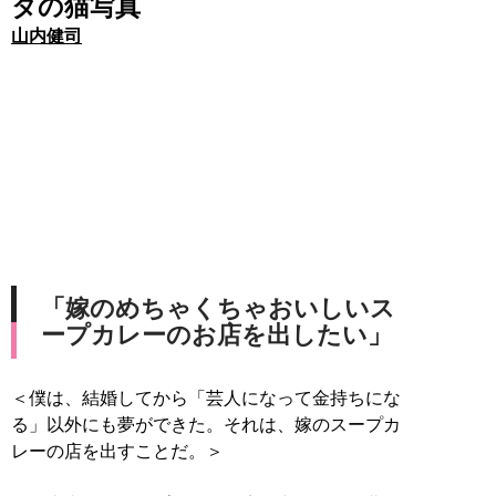
タの猫写真
山内健司
「嫁のめちゃくちゃおいしいス
ープカレーのお店を出したい」
＜僕は、結婚してから「芸人になって金持ちにな
る」以外にも夢ができた。それは、嫁のスープカ
レーの店を出すことだ。＞