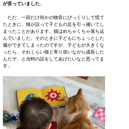
が言っていました
。
ただ、一回だけ何かの物音にびっくりして慌て
たときに、猫が誤って子どもの足を引っ掻いてし
まったことがあります。猫はめちゃくちゃ落ち込
んでいました。そのときに子どもにちょっとした
傷ができてしまったのですが、子どもが大きくな
ったら、それくらい猫と寄り添いながら成長した
んだぞ、と当時の話をしてあげたいなと思ってま
す」