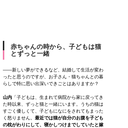
赤ちゃんの時から、子どもは猫
とずっと一緒
――新しい夢ができるなど、結婚して生活が変わ
ったと思うのですが、お子さん・猫ちゃんとの暮
らしで特に思い出深いできごとはありますか？
山内
「子どもは、生まれて病院から家に戻ってき
た時以来、ずっと猫と一緒にいます。うちの猫は
すごく優しくて、子どもになにをされてもまった
く怒りません。
最近では猫が自分のお腹を子ども
の枕がわりにして、寝かしつけまでしていたと嫁