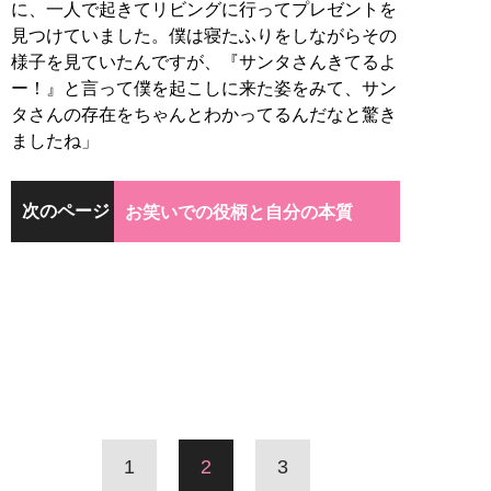
に、一人で起きてリビングに行ってプレゼントを
見つけていました。僕は寝たふりをしながらその
様子を見ていたんですが、『サンタさんきてるよ
ー！』と言って僕を起こしに来た姿をみて、サン
タさんの存在をちゃんとわかってるんだなと驚き
ましたね」
次のページ
お笑いでの役柄と自分の本質
1
2
3