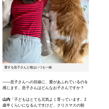
愛する息子さんと猫はいつも一緒
――息子さんへの目線に、愛があふれているのを
感じます。息子さんはどんなお子さんですか？
山内
「子どもはとても元気よく育っています。2
歳半くらいになるんですけど、クリスマスの朝