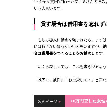
“ソシャゲ貧困”に陥ったマナミさんの彼
いう人もいます。
貸す場合は借用書を忘れず
もしも恋人に借金を頼まれたら、まずは
には貸さないほうがいいと思いますが、
納
合は借用書をつくることをお勧めします
。
いくら親しくても、これを書き渋るよう
以下に、彼氏に「お金貸して！」と言わ
10万円貸した女
次のページ