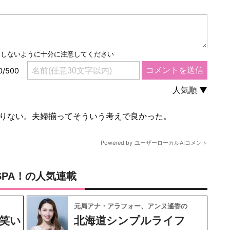
SPA！の人気連載
元局アナ・アラフォー、アンヌ遙香の
笑い
北海道シンプルライフ