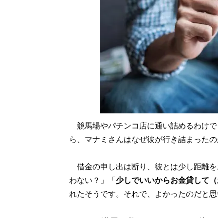
競馬場やパチンコ店に通い詰めるわけで
ら、マナミさんはなぜ彼が行き詰まったの
借金の申し出は断り、彼とは少し距離をお
わない？」「
少しでいいからお金貸して（
れたそうです。それで、よかったのだと思