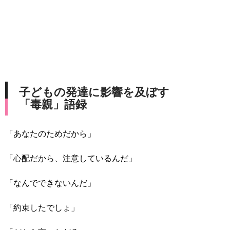
子どもの発達に影響を及ぼす
「毒親」語録
「あなたのためだから」
「心配だから、注意しているんだ」
「なんでできないんだ」
「約束したでしょ」