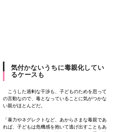
気付かないうちに毒親化してい
るケースも
こうした過剰な干渉も、子どものためを思って
の言動なので、毒となっていることに気がつかな
い親がほとんどだ。
「暴力やネグレクトなど、あからさまな毒親であ
れば、子どもは危機感を抱いて逃げ出すこともあ