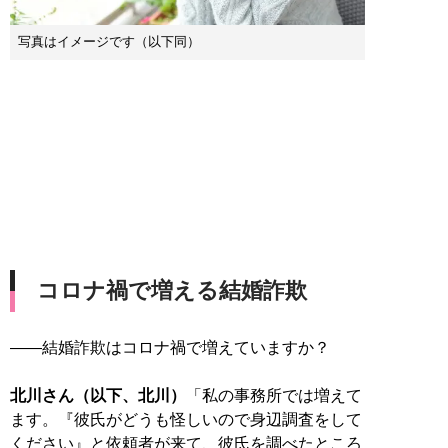
写真はイメージです（以下同）
コロナ禍で増える結婚詐欺
――結婚詐欺はコロナ禍で増えていますか？
北川さん（以下、北川）
「私の事務所では増えて
ます。『彼氏がどうも怪しいので身辺調査をして
ください』と依頼者が来て、彼氏を調べたところ