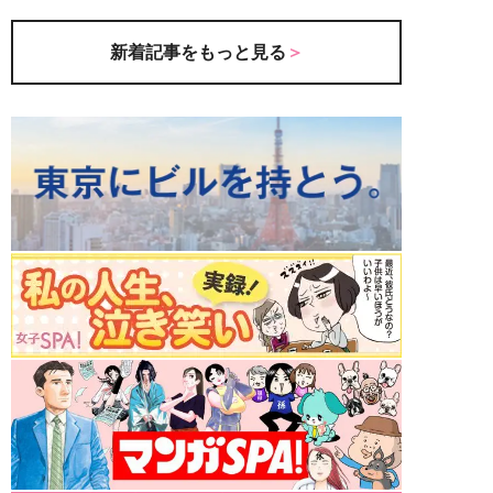
新着記事をもっと見る