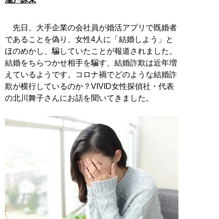
先日、大手企業の会社員が婚活アプリで既婚者
であることを偽り、女性4人に「結婚しよう」と
ほのめかし、騙していたことが報道されました。
結婚をちらつかせ相手を騙す、結婚詐欺は近年増
えているようです。コロナ禍でどのような結婚詐
欺が横行しているのか？VIVID女性探偵社・代表
の北川舞子さんにお話を聞いてきました。