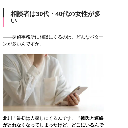
相談者は30代・40代の女性が多
い
――探偵事務所に相談にくるのは、どんなパター
ンが多いんですか。
北川
「最初は人探しにくるんです。『
彼氏と連絡
がとれなくなってしまったけど、どこにいるんで