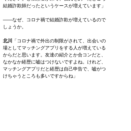
結婚詐欺師だったというケースが増えています」
――なぜ、コロナ禍で結婚詐欺が増えているので
しょうか。
北川
「コロナ禍で外出の制限がされて、出会いの
場としてマッチングアプリをする人が増えている
からだと思います。友達の紹介とか合コンだと、
なかなか経歴に嘘はつけないですよね。けれど、
マッチングアプリだと経歴は自己申告で、嘘がつ
けちゃうところも多いですからね」