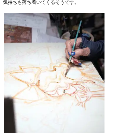
気持ちも落ち着いてくるそうです。