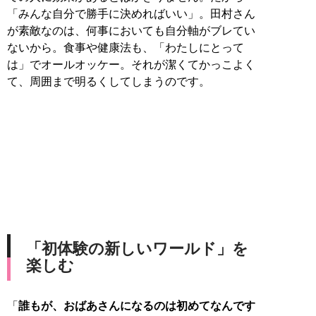
「みんな自分で勝手に決めればいい」。田村さん
が素敵なのは、何事においても自分軸がブレてい
ないから。食事や健康法も、「わたしにとって
は」でオールオッケー。それが潔くてかっこよく
て、周囲まで明るくしてしまうのです。
「初体験の新しいワールド」を
楽しむ
「
誰もが、おばあさんになるのは初めてなんです