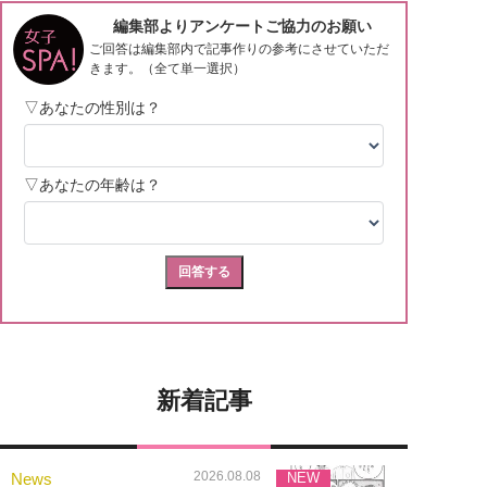
新着記事
2026.08.08
News
NEW