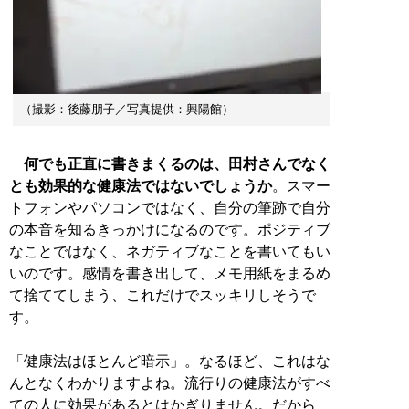
（撮影：後藤朋子／写真提供：興陽館）
何でも正直に書きまくるのは、田村さんでなく
とも効果的な健康法ではないでしょうか
。スマー
トフォンやパソコンではなく、自分の筆跡で自分
の本音を知るきっかけになるのです。ポジティブ
なことではなく、ネガティブなことを書いてもい
いのです。感情を書き出して、メモ用紙をまるめ
て捨ててしまう、これだけでスッキリしそうで
す。
「健康法はほとんど暗示」。なるほど、これはな
んとなくわかりますよね。流行りの健康法がすべ
ての人に効果があるとはかぎりません。だから