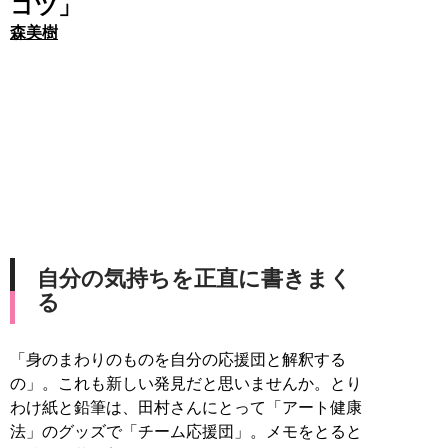
コツ」
森美樹
自分の気持ちを正直に書きまく
る
「身のまわりのものを自分の応援団と解釈する
の」。これも新しい発見だと思いませんか。とり
わけ紙と鉛筆は、田村さんにとって「アート健康
法」のグッズで「チーム応援団」。メモをとると