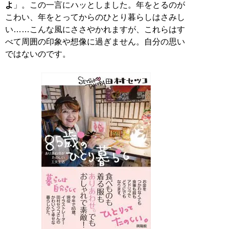
よ
」。この一言にハッとしました。年をとるのが
こわい、年をとってからのひとり暮らしはさみし
い……こんな風にささやかれますが、これらはす
べて周囲の印象や想像に過ぎません。自分の思い
ではないのです。