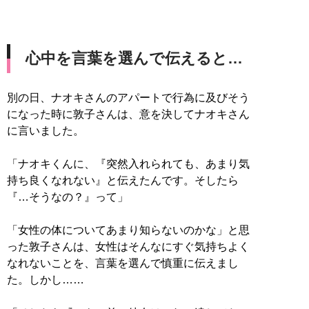
心中を言葉を選んで伝えると…
別の日、ナオキさんのアパートで行為に及びそう
になった時に敦子さんは、意を決してナオキさん
に言いました。
「ナオキくんに、『突然入れられても、あまり気
持ち良くなれない』と伝えたんです。そしたら
『…そうなの？』って」
「女性の体についてあまり知らないのかな」と思
った敦子さんは、女性はそんなにすぐ気持ちよく
なれないことを、言葉を選んで慎重に伝えまし
た。しかし……