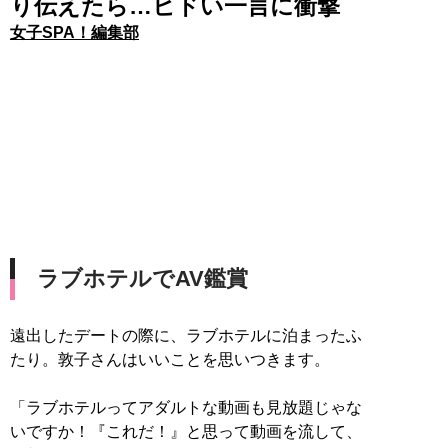
り伝えたら…ヒドい一言に衝撃
女子SPA！編集部
ラブホテルでAV鑑賞
遠出したデートの際に、ラブホテルに泊まったふ
たり。敦子さんはいいことを思いつきます。
「ラブホテルってアダルトな動画も見放題じゃな
いですか！『これだ！』と思って動画を流して、