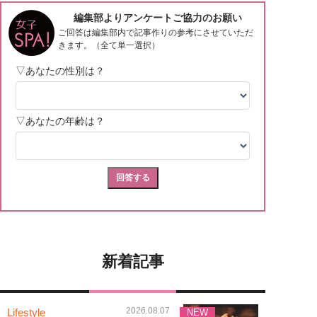
新着記事
2026.08.07
Lifestyle
NEW