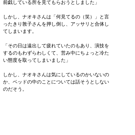
前戯している所を見てもらおうとしました」
しかし、ナオキさんは「何見てるの（笑）」と言
ったきり敦子さんを押し倒し、アッサリと合体し
てしまいます。
「その日は遠出して疲れていたのもあり、演技を
するのもわずらわしくて、営み中にちょっと冷た
い態度を取ってしまいました」
しかし、ナオキさんは気にしているのかいないの
か、ベッドの中のことについては話そうとしない
のだそう。