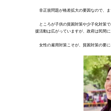
非正規問題が格差拡大の要因なので、ま
ところが子供の貧困対策や少子化対策で
援活動は広がっていますが、政府は民間に
女性の雇用対策こそが、貧困対策の要に