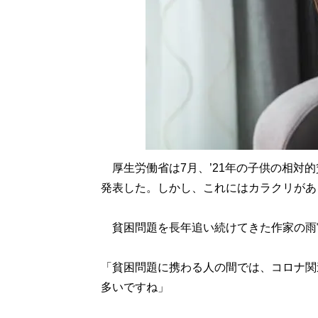
厚生労働省は7月、’21年の子供の相対的貧
発表した。しかし、これにはカラクリがあ
貧困問題を長年追い続けてきた作家の雨
「貧困問題に携わる人の間では、コロナ関
多いですね」