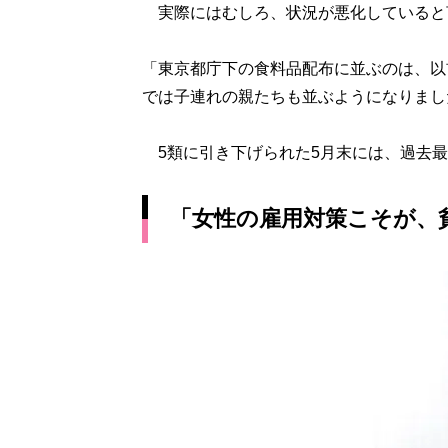
実際にはむしろ、状況が悪化していると
「東京都庁下の食料品配布に並ぶのは、以
では子連れの親たちも並ぶようになりまし
5類に引き下げられた5月末には、過去最
「女性の雇用対策こそが、