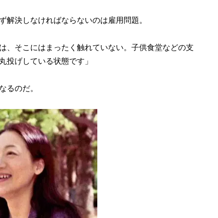
ず解決しなければならないのは雇用問題。
は、そこにはまったく触れていない。子供食堂などの支
丸投げしている状態です」
なるのだ。