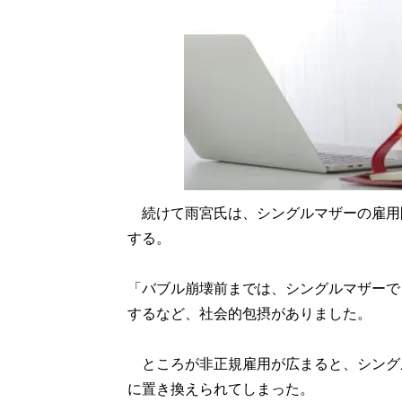
続けて雨宮氏は、シングルマザーの雇用
する。
「バブル崩壊前までは、シングルマザーで
するなど、社会的包摂がありました。
ところが非正規雇用が広まると、シング
に置き換えられてしまった。