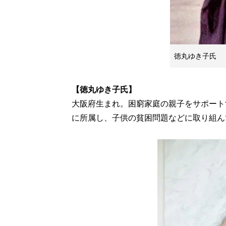
徳丸ゆき子氏
【徳丸ゆき子氏】
大阪府生まれ。困窮家庭の親子をサポートする
に所属し、子供の貧困問題などに取り組ん