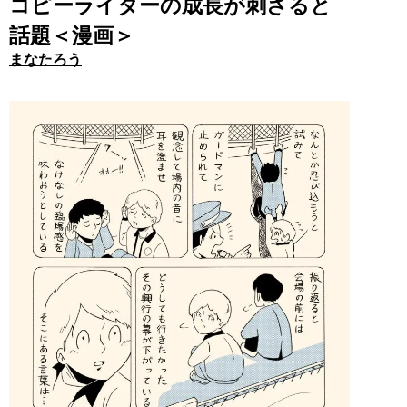
コピーライターの成長が刺さると
話題＜漫画＞
まなたろう