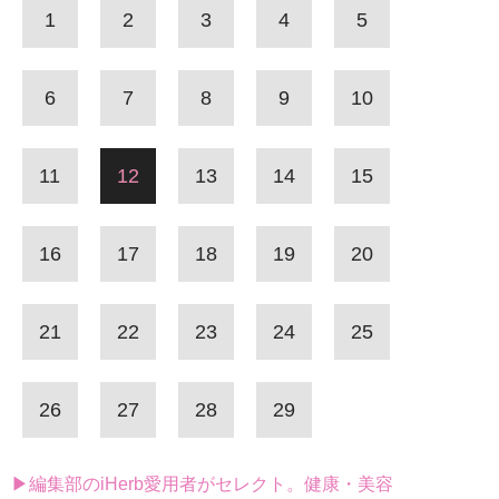
1
2
3
4
5
6
7
8
9
10
11
12
13
14
15
16
17
18
19
20
21
22
23
24
25
26
27
28
29
▶編集部のiHerb愛用者がセレクト。健康・美容