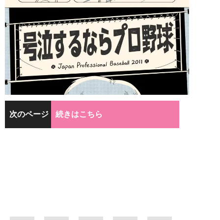
次のページ
続きはこちら