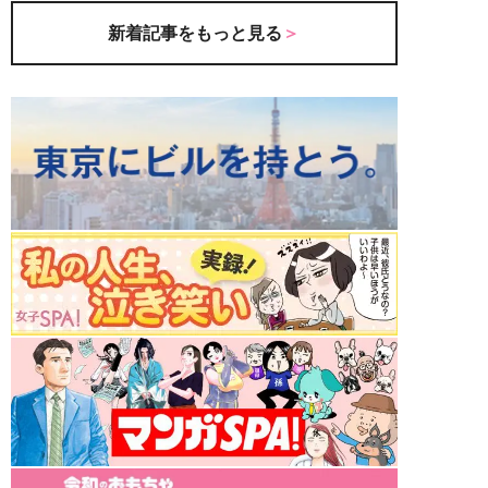
新着記事をもっと見る