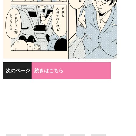
次のページ
続きはこちら