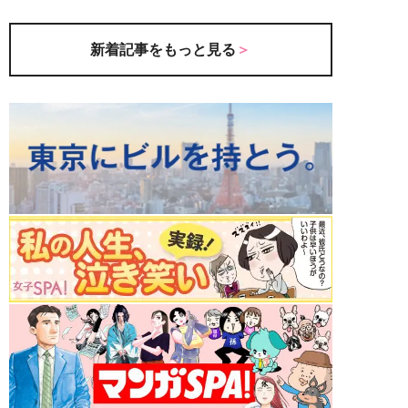
新着記事をもっと見る