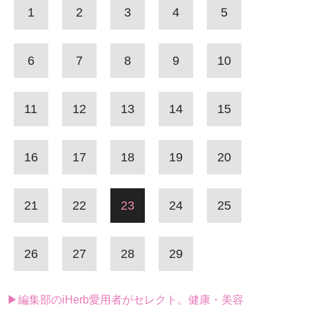
1
2
3
4
5
6
7
8
9
10
11
12
13
14
15
16
17
18
19
20
21
22
23
24
25
26
27
28
29
▶編集部のiHerb愛用者がセレクト。健康・美容