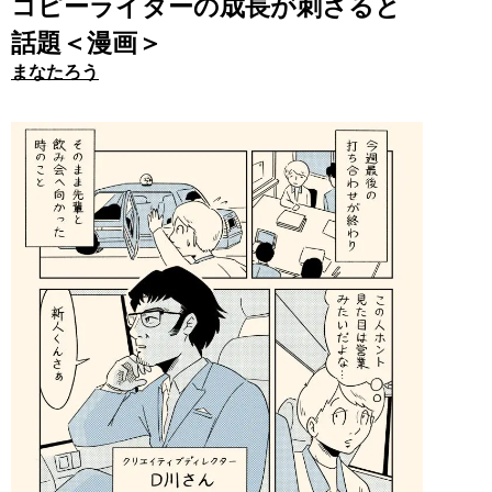
コピーライターの成長が刺さると
話題＜漫画＞
まなたろう