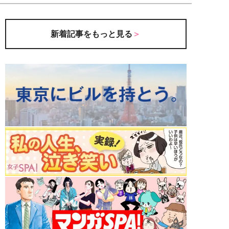
新着記事をもっと見る