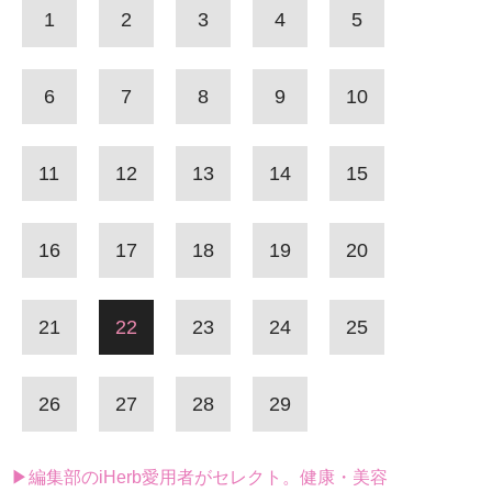
1
2
3
4
5
6
7
8
9
10
11
12
13
14
15
16
17
18
19
20
21
22
23
24
25
26
27
28
29
▶編集部のiHerb愛用者がセレクト。健康・美容