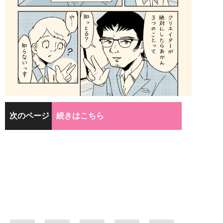
次のページ
続きはこちら