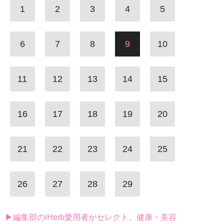
1
2
3
4
5
6
7
8
9
10
11
12
13
14
15
16
17
18
19
20
21
22
23
24
25
26
27
28
29
▶編集部のiHerb愛用者がセレクト。健康・美容