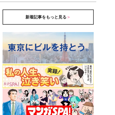
新着記事をもっと見る