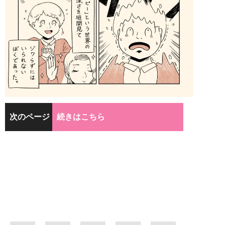
次のページ
続きはこちら