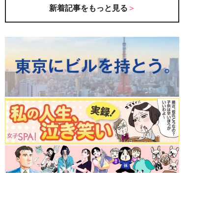
新着記事をもっと見る