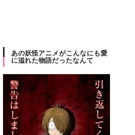
あの妖怪アニメがこんなにも愛
に溢れた物語だったなんて