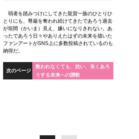
弱者を踏みつけにしてきた龍賀一族のひとりひ
とりにも、尊厳を奪われ続けてきたであろう過去
が垣間（かいま）見え、嫌いになりきれない。あ
ったであろう日々やありえたはずの未来を描いた
ファンアートがSNS上に多数投稿されているのも
納得だ。
救われなくても、抗い、良くあろ
次のページ
うする未来への讃歌