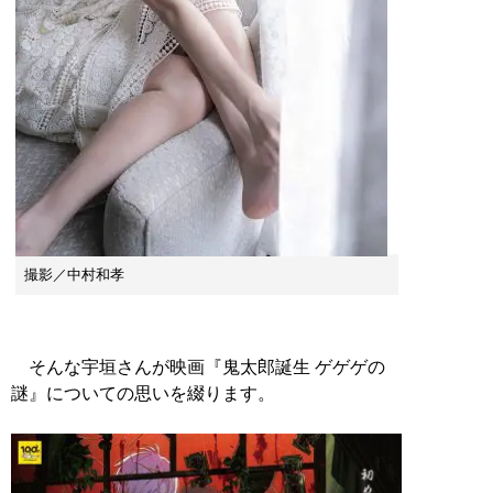
撮影／中村和孝
そんな宇垣さんが映画『鬼太郎誕生 ゲゲゲの
謎』についての思いを綴ります。