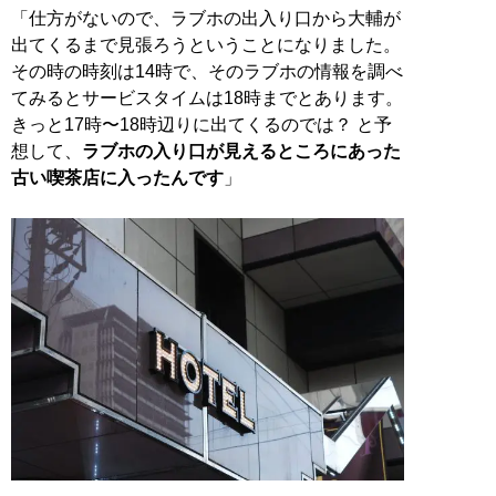
「仕方がないので、ラブホの出入り口から大輔が
出てくるまで見張ろうということになりました。
その時の時刻は14時で、そのラブホの情報を調べ
てみるとサービスタイムは18時までとあります。
きっと17時〜18時辺りに出てくるのでは？ と予
想して、
ラブホの入り口が見えるところにあった
古い喫茶店に入ったんです
」