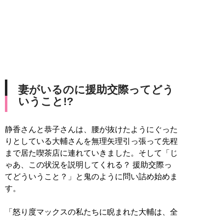
妻がいるのに援助交際ってどう
いうこと!?
静香さんと恭子さんは、腰が抜けたようにぐった
りとしている大輔さんを無理矢理引っ張って先程
まで居た喫茶店に連れていきました。そして「じ
ゃあ、この状況を説明してくれる？ 援助交際っ
てどういうこと？」と鬼のように問い詰め始めま
す。
「怒り度マックスの私たちに睨まれた大輔は、全