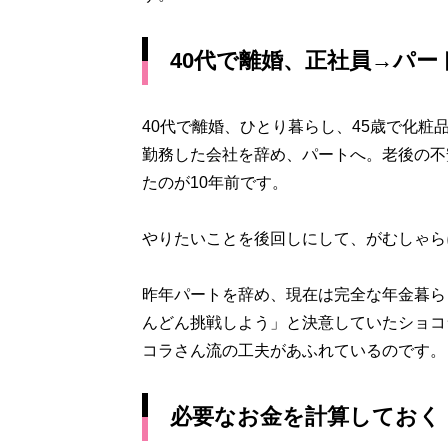
40代で離婚、正社員→パー
40代で離婚、ひとり暮らし、45歳で化粧
勤務した会社を辞め、パートへ。老後の不
たのが10年前です。
やりたいことを後回しにして、がむしゃら
昨年パートを辞め、現在は完全な年金暮ら
んどん挑戦しよう」と決意していたショコ
コラさん流の工夫があふれているのです。
必要なお金を計算しておく