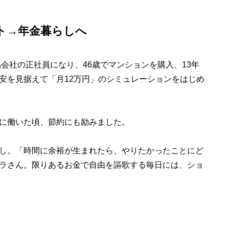
ト→年金暮らしへ
品会社の正社員になり、46歳でマンションを購入、13年
安を見据えて「月12万円」のシミュレーションをはじめ
に働いた頃、節約にも励みました。
し。「時間に余裕が生まれたら、やりたかったことにど
ラさん。限りあるお金で自由を謳歌する毎日には、ショ