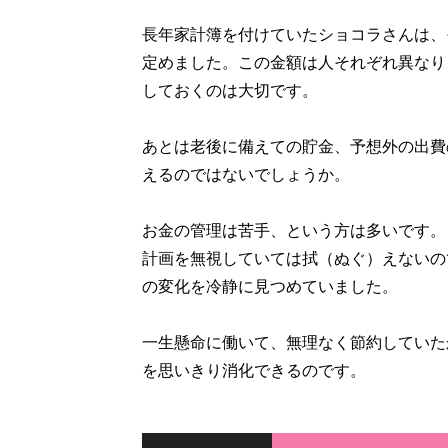
長年家計簿を付けていたショコラさんは、
定めました。この金額は人それぞれ異なり
しておくのは大切です。
あとは老後に備えての貯金、予想外の出費
えるのではないでしょうか。
お金の管理は苦手、という方は多いです。
計画を無視していては拭（ぬぐ）えないので
の変化を冷静に見つめていました。
一生懸命に働いて、無理なく節約していた
を思いきり消化できるのです。