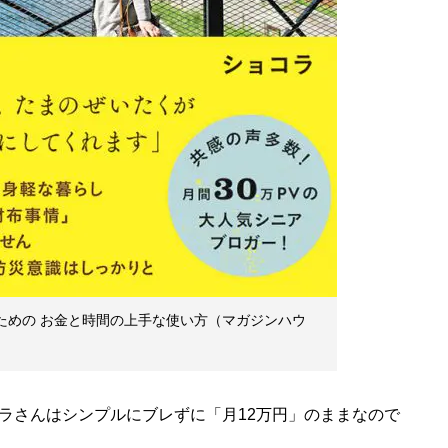
るための お金と時間の上手な使い方（マガジンハウ
ラさんはシンプルにブレずに「月12万円」のままなので