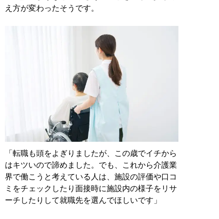
え方が変わったそうです。
「転職も頭をよぎりましたが、この歳でイチから
はキツいので諦めました。でも、これから介護業
界で働こうと考えている人は、施設の評価や口コ
ミをチェックしたり面接時に施設内の様子をリサ
ーチしたりして就職先を選んでほしいです」