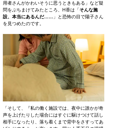
用者さんがかわいそうに思うときもある」など疑
問をぶちまけてみたところ、H香は「
そんな施
設、本当にあるんだ……
」と恐怖の目で陽子さん
を見つめたのです。
「そして、『私の働く施設では、夜中に誰かが奇
声を上げたりした場合にはすぐに駆けつけて話し
相手になったり、落ち着くまで背中をさすってあ