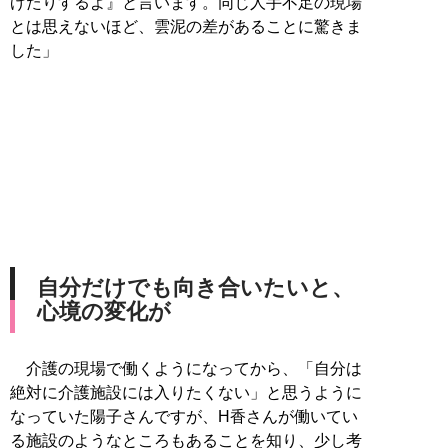
げたりするよ』と言います。同じ人手不足の現場
とは思えないほど、雲泥の差があることに驚きま
した」
自分だけでも向き合いたいと、
心境の変化が
介護の現場で働くようになってから、「自分は
絶対に介護施設には入りたくない」と思うように
なっていた陽子さんですが、H香さんが働いてい
る施設のようなところもあることを知り、少し考