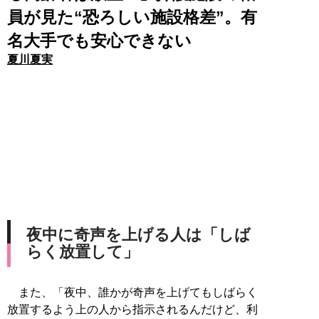
員が見た“恐ろしい施設格差”。有
名大手でも安心できない
夏川夏実
夜中に奇声を上げる人は「しば
らく放置して」
また、「夜中、誰かが奇声を上げてもしばらく
放置するよう上の人から指示されるんだけど、利