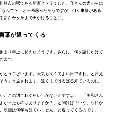
川崎市の駅である新百合ヶ丘でした。守さんの家からは
「なんで？」と一瞬思ったそうですが、何か事情がある
る新百合ヶ丘まで出かけることに。
言葉が返ってくる
象より年上に見えたそうです。さらに、何を話しかけて
きます。
がとうございます。天気も良くてよい日ですね」と言え
そう」と返されます。遠くまではるばる来ているのに。
か。この辺これぐらいしかないんですよ」、「美和さん
よかったものはありますか？」と聞けば「いや、なにか
、映画は何年も観ていません」と返ってくるのです。