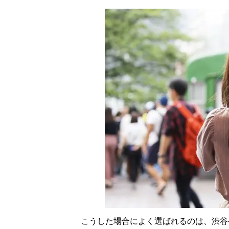
こうした場合によく選ばれるのは、渋谷