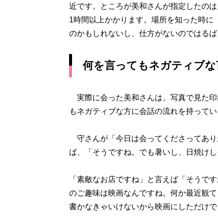
近です。ところが美和さんが指定したのは
1時間以上かかります。場所を知った時に
のかもしれないし、仕方がないのではるば
何を言ってもネガティブな
実際に会った美和さんは、写真で見た印
もネガティブな方に会話の流れを持ってい
守さんが「今日は会ってくださってあり
ば、「そうですね。でも暑いし、日焼けし
「素敵なお店ですね」と言えば「そうです
のご趣味は映画なんですね。何か最近観て
書かなきゃいけないから映画にしただけで