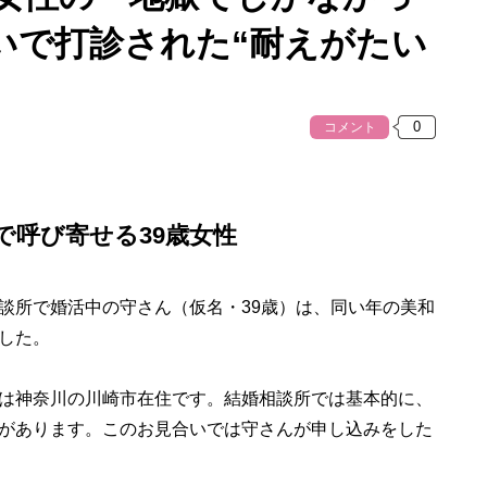
いで打診された“耐えがたい
コメント
で呼び寄せる39歳女性
所で婚活中の守さん（仮名・39歳）は、同い年の美和
した。
は神奈川の川崎市在住です。結婚相談所では基本的に、
があります。このお見合いでは守さんが申し込みをした