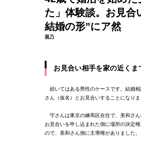
た」体験談。お見合
結婚の形”にア然
菊乃
お見合い相手を家の近くま
続いてはある男性のケースです。結婚相談
さん（仮名）とお見合いすることになりま
守さんは東京の練馬区在住で、美和さん
お見合いを申し込まれた側に場所の決定権
ので、美和さん側に主導権がありました。