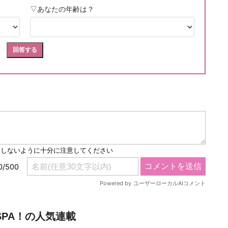
SPA！の人気連載