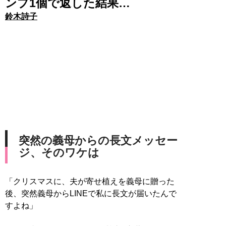
ンプ1個で返した結果…
鈴木詩子
突然の義母からの長文メッセー
ジ、そのワケは
「クリスマスに、夫が寄せ植えを義母に贈った
後、突然義母からLINEで私に長文が届いたんで
すよね」