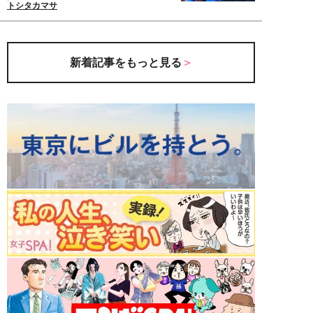
トシタカマサ
新着記事をもっと見る